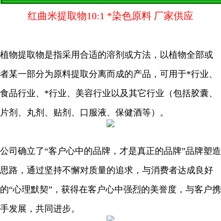
红曲米提取物10:1 *染色原料 厂家供应
植物提取物是指采用合适的溶剂或方法，以植物全部或
者某一部分为原料提取分离而成的产品，可用于*行业、
食品行业、*行业、美容行业以及其它行业（包括胶囊、
片剂、丸剂、贴剂、口服液、保健酒等）。
公司确立了“客户心中的品牌，才是真正的品牌”品牌塑造
思路，通过坚持不懈对质量的追求，与消费者达成良好
的“心理默契”，获得在客户心中强烈的美誉度，与客户携
手发展，共同进步。