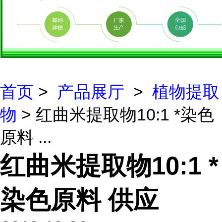
首页
>
产品展厅
>
植物提取
物
> 红曲米提取物10:1 *染色
原料 ...
红曲米提取物10:1 *
染色原料 供应