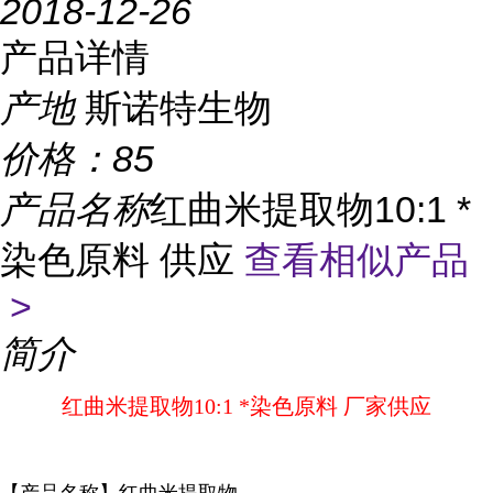
2018-12-26
产品详情
产地
斯诺特生物
价格：
85
产品名称
红曲米提取物10:1 *
染色原料 供应
查看相似产品
>
简介
红曲米提取物10:1 *染色原料 厂家供应