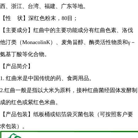
西、浙江、台湾、福建、广东等地。
【性 状】深红色粉末，80目；
【主要成分】红曲中的主要功能成分有红曲色素、洛伐
他汀类（MonacolinK）、麦角甾醇、酶类活性物质和γ－
氨基丁酸等化合物。
【产品简介】
1. 红曲米是中国传统的药、食两用品。
2.红曲一般是指以大米为原料，接种红曲菌经固体发酵制
成的红色或紫红色米曲。
【产品包装】纸板桶或铝箔袋灭菌包装（可按照客户要
求包装）。