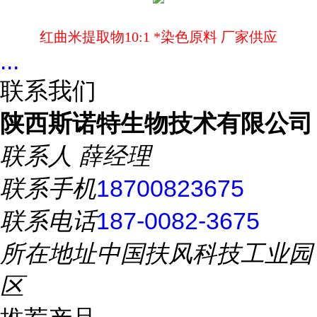
红曲米提取物10:1 *染色原料 厂家供应
...
联系我们
陕西斯诺特生物技术有限公司
联系人
薛经理
联系手机
18700823675
联系电话
187-0082-3675
所在地址
中国扶风科技工业园
区