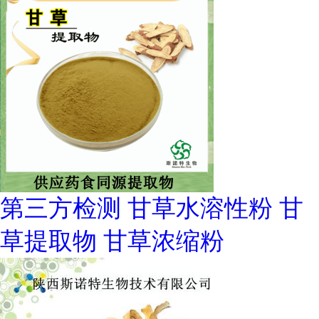
第三方检测 甘草水溶性粉 甘
草提取物 甘草浓缩粉