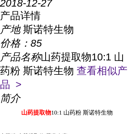
2018-12-27
产品详情
产地
斯诺特生物
价格：
85
产品名称
山药提取物10:1 山
药粉 斯诺特生物
查看相似产
品 >
简介
山药提取物
10:1 山药粉 斯诺特生物