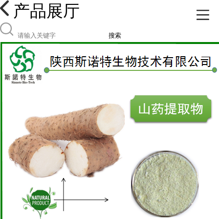
产品展厅
搜索