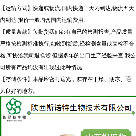
【运输方式】快递或物流,国内快递三天内到达,物流五天
内到达.报价一般均含国内运输费用.
【质量条款】每批货我们都有自已的检测报告,产品质量
严格按检测标准执行,如收到货后,经检测含量或菌检不合
格,可协洽我司退换货.但据多年的出口生产经验来查,我公
司所有产品均没有出现过此种情况.
【存储条件】本品应密封遮光，贮存在干燥、阴凉、通
风良好的地方。