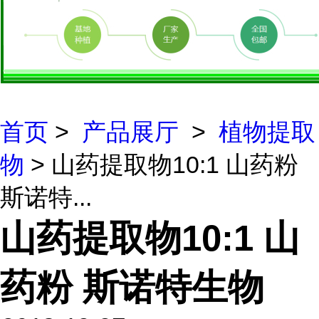
首页
>
产品展厅
>
植物提取
物
> 山药提取物10:1 山药粉
斯诺特...
山药提取物10:1 山
药粉 斯诺特生物