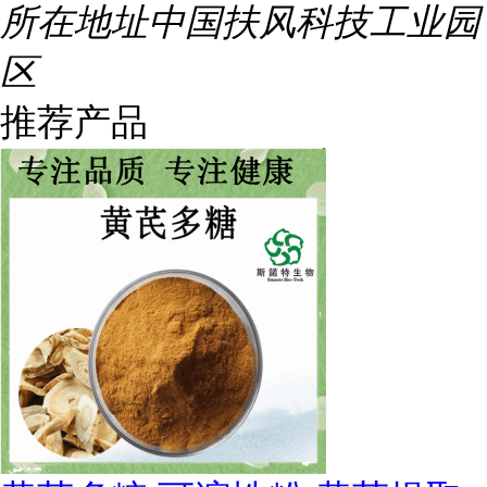
所在地址
中国扶风科技工业园
区
推荐产品