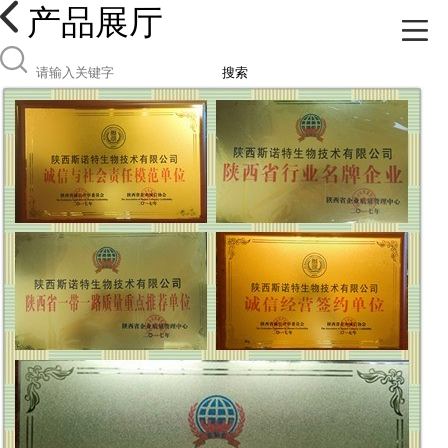
产品展厅
搜索