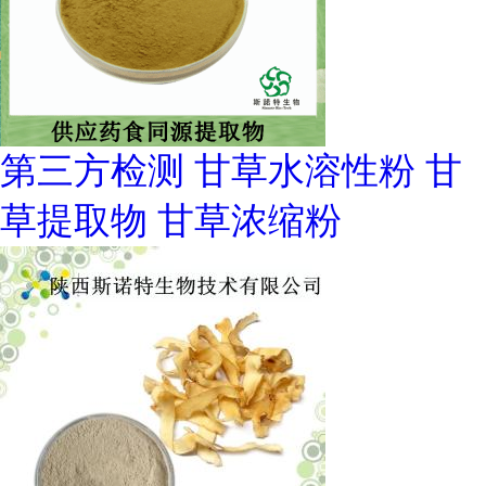
第三方检测 甘草水溶性粉 甘
草提取物 甘草浓缩粉