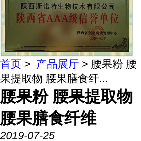
首页
>
产品展厅
> 腰果粉 腰
果提取物 腰果膳食纤...
腰果粉 腰果提取物
腰果膳食纤维
2019-07-25