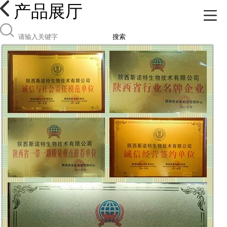
产品展厅
搜索