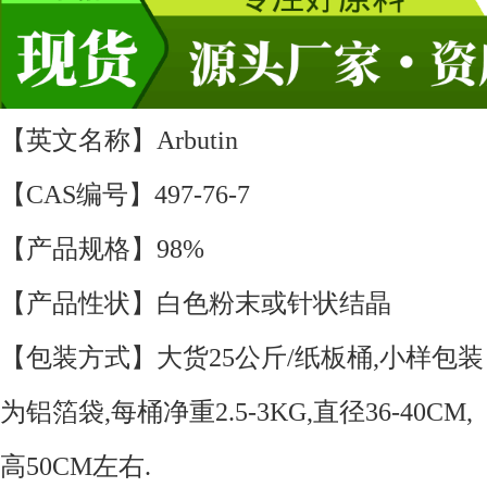
【英文名称】Arbutin
【CAS编号】497-76-7
【产品规格】98%
【产品性状】白色粉末或针状结晶
【包装方式】大货25公斤/纸板桶,小样包装
为铝箔袋,每桶净重2.5-3KG,直径36-40CM,
高50CM左右.