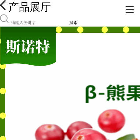
产品展厅
搜索