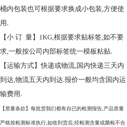
桶内包装也可根据要求换成小包装,方便使
用.
【小 订 量】1KG,根据要求贴标签,如不要
求,一般按公司内部标签统一模板粘贴.
【运输方式】快递或物流,国内快递三天内
到达,物流五天内到达.报价一般均含国内运
输费用.
【质量条款】每批货我们都有自已的检测报告,产品质量
严格按检测标准执行,如收到货后,经检测含量或菌检不合