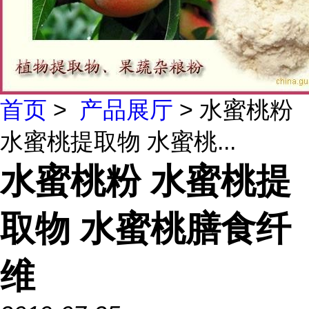
首页
>
产品展厅
> 水蜜桃粉
水蜜桃提取物 水蜜桃...
水蜜桃粉 水蜜桃提
取物 水蜜桃膳食纤
维