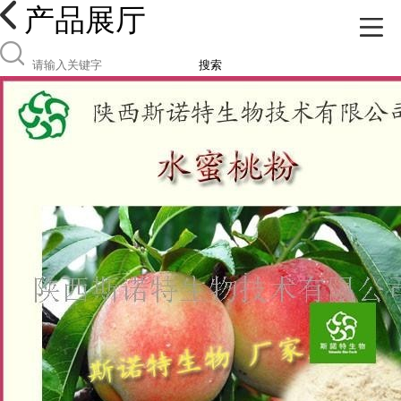
产品展厅
搜索