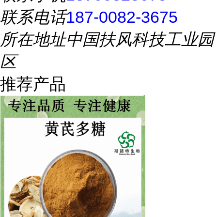
联系电话
187-0082-3675
所在地址
中国扶风科技工业园
区
推荐产品