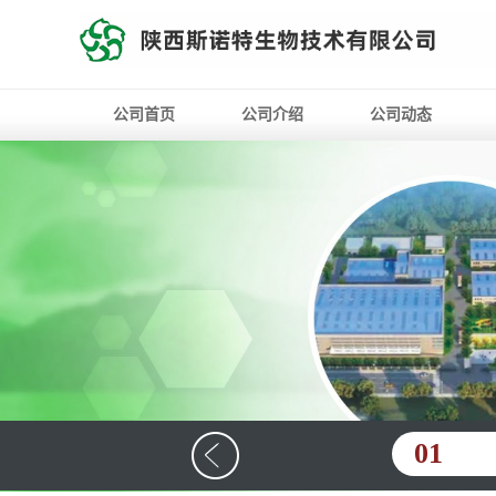
公司首页
公司介绍
公司动态
01