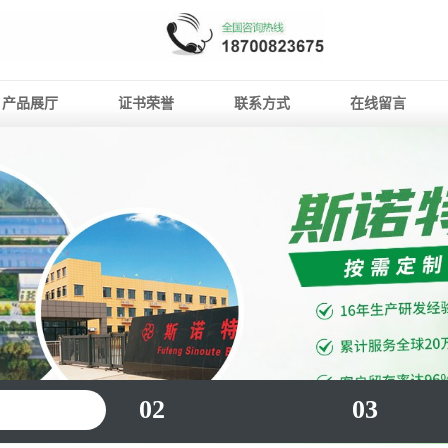
产品展厅
证书荣誉
联系方式
在线留言
02
03