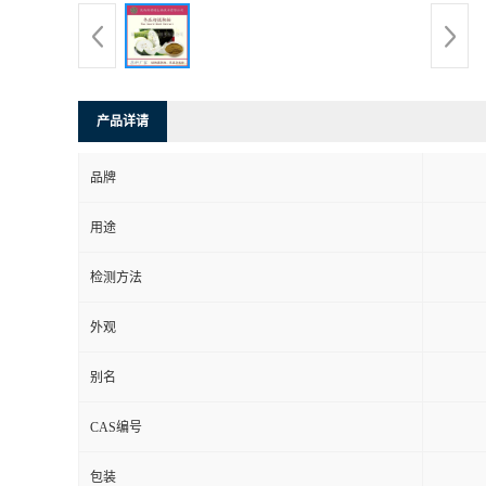
产品详请
品牌
用途
检测方法
外观
别名
CAS编号
包装