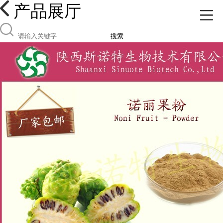
产品展厅
搜索