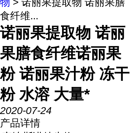
物
> 诺丽果提取物 诺丽果膳
食纤维...
诺丽果提取物 诺丽
果膳食纤维诺丽果
粉 诺丽果汁粉 冻干
粉 水溶 大量*
2020-07-24
产品详情