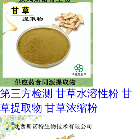
第三方检测 甘草水溶性粉 甘
草提取物 甘草浓缩粉