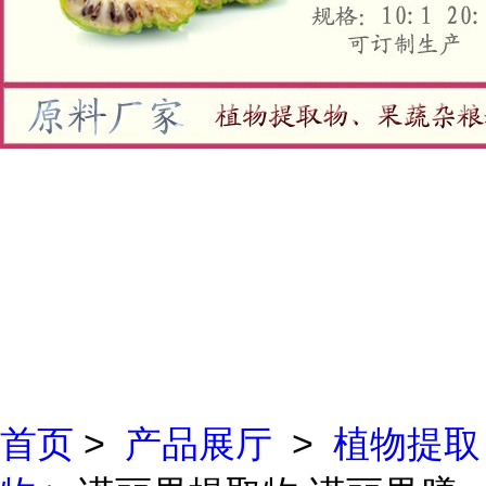
首页
>
产品展厅
>
植物提取