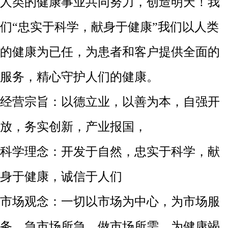
人类的健康事业共同努力，创造明天！我
们“忠实于科学，献身于健康”我们以人类
的健康为已任，为患者和客户提供全面的
服务，精心守护人们的健康。
经营宗旨：以德立业，以善为本，自强开
放，务实创新，产业报国，
科学理念：开发于自然，忠实于科学，献
身于健康，诚信于人们
市场观念：一切以市场为中心，为市场服
务，急市场所急，做市场所需，为健康竭