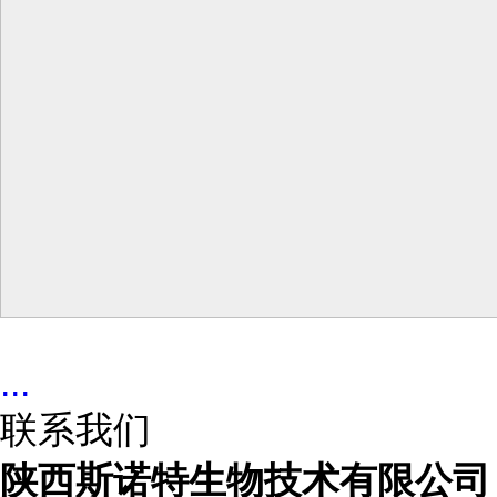
...
联系我们
陕西斯诺特生物技术有限公司