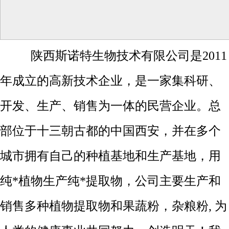
陕西斯诺特生物技术有限公司是2011
年成立的高新技术企业，是一家集科研、
开发、生产、销售为一体的民营企业。总
部位于十三朝古都的中国西安，并在多个
城市拥有自己的种植基地和生产基地，用
纯*植物生产纯*提取物，公司主要生产和
销售多种植物提取物和果蔬粉，杂粮粉, 为