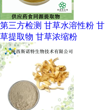
第三方检测 甘草水溶性粉 甘
草提取物 甘草浓缩粉