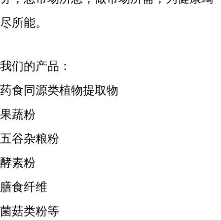
尽所能。
我们的产品：
药食同源类植物提取物
果蔬粉
五谷杂粮粉
酵素粉
膳食纤维
菌菇类粉等