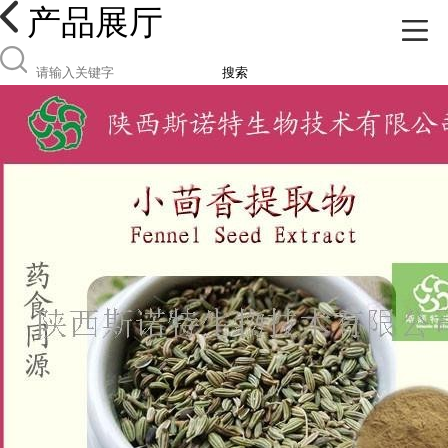
产品展厅
搜索