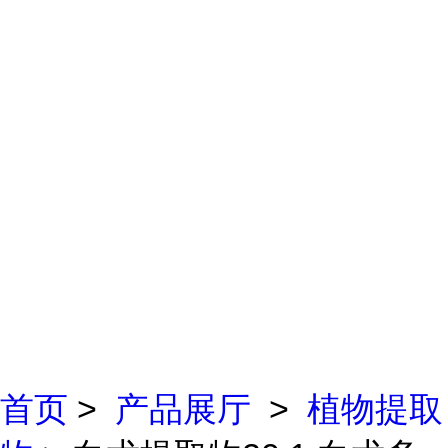
首页
>
产品展厅
>
植物提取