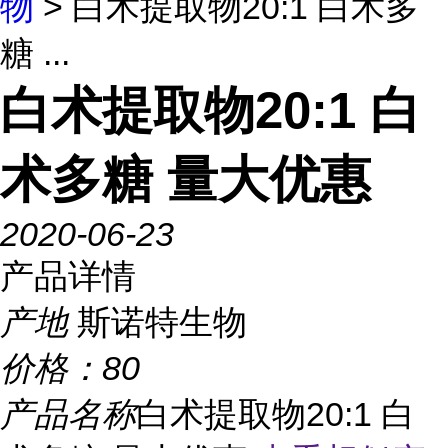
物
> 白术提取物20:1 白术多
糖 ...
白术提取物20:1 白
术多糖 量大优惠
2020-06-23
产品详情
产地
斯诺特生物
价格：
80
产品名称
白术提取物20:1 白