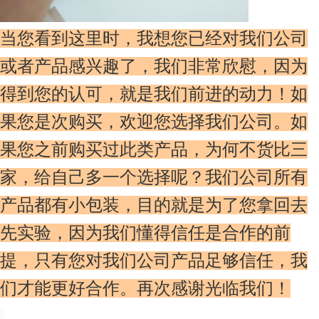
当您看到这里时，我想您已经对我们公司
或者产品感兴趣了，我们非常欣慰，因为
得到您的认可，就是我们前进的动力！如
果您是次购买，欢迎您选择我们公司。如
果您之前购买过此类产品，为何不货比三
家，给自己多一个选择呢？我们公司所有
产品都有小包装，目的就是为了您拿回去
先实验，因为我们懂得信任是合作的前
提，只有您对我们公司产品足够信任，我
们才能更好合作。再次感谢光临我们！