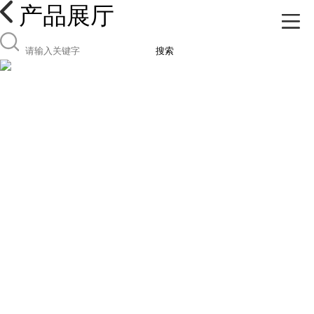
产品展厅
搜索