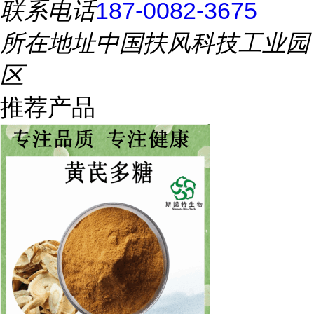
联系电话
187-0082-3675
所在地址
中国扶风科技工业园
区
推荐产品