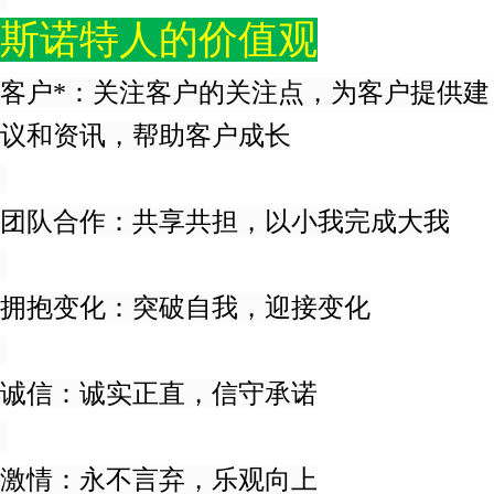
斯诺特人的价值观
客户*：关注客户的关注点，为客户提供建
议和资讯，帮助客户成长
团队合作：共享共担，以小我完成大我
拥抱变化：突破自我，迎接变化
诚信：诚实正直，信守承诺
激情：永不言弃，乐观向上