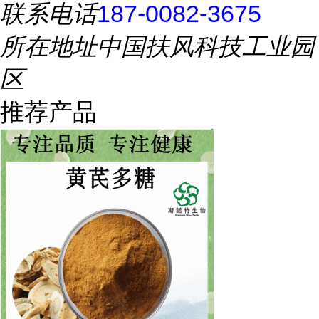
联系电话
187-0082-3675
所在地址
中国扶风科技工业园
区
推荐产品