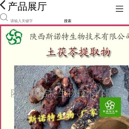
产品展厅
搜索