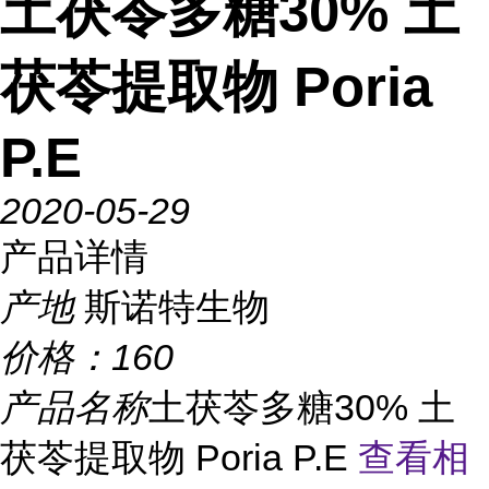
土茯苓多糖30% 土
茯苓提取物 Poria
P.E
2020-05-29
产品详情
产地
斯诺特生物
价格：
160
产品名称
土茯苓多糖30% 土
茯苓提取物 Poria P.E
查看相