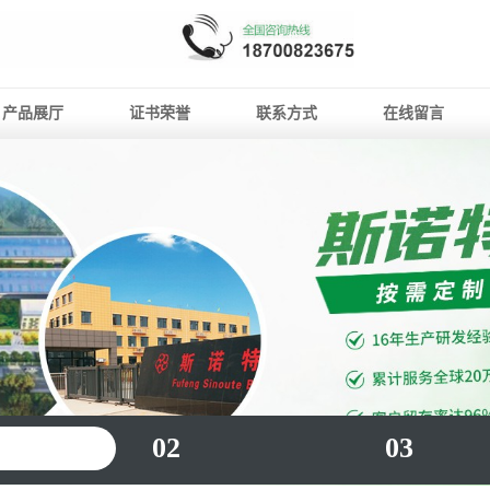
产品展厅
证书荣誉
联系方式
在线留言
02
03