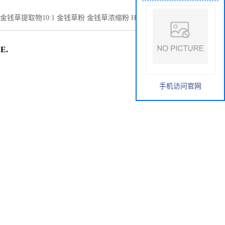
金钱草提取物10:1 金钱草粉 金钱草浓缩粉 Herba Lysimachiae
E.
手机访问官网