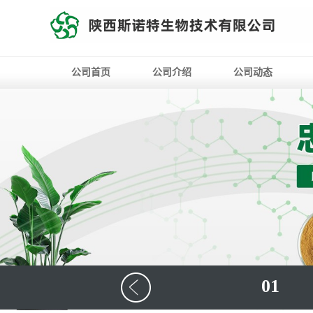
公司首页
公司介绍
公司动态
01