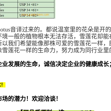
w lotus音译过来的。都说温室里的花朵
环境一般的植物根本无法存活，雪莲花却能
所以我们希望能像那株可爱的雪莲花一样，
像雪莲花一样的生命力，努力成为同行业里
企业发展的生命，诚信决定企业的健康成长
优！
市场的潜力！欢迎洽谈！