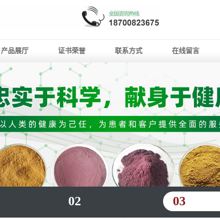
产品展厅
证书荣誉
联系方式
在线留言
02
03