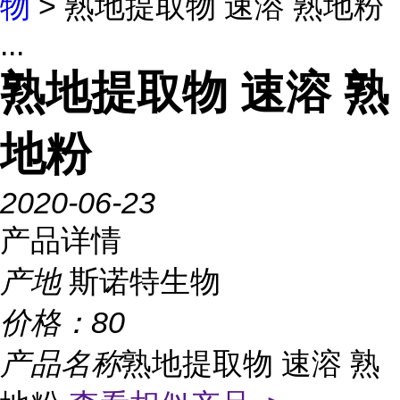
物
> 熟地提取物 速溶 熟地粉
...
熟地提取物 速溶 熟
地粉
2020-06-23
产品详情
产地
斯诺特生物
价格：
80
产品名称
熟地提取物 速溶 熟