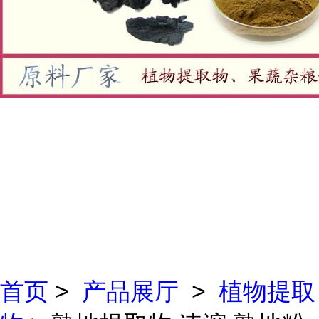
首页
>
产品展厅
>
植物提取