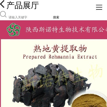
产品展厅
搜索