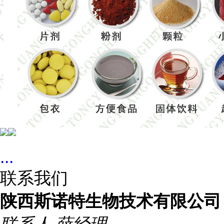
...
联系我们
陕西斯诺特生物技术有限公司