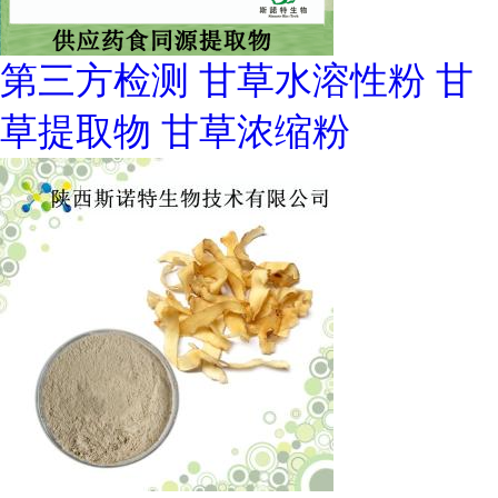
第三方检测 甘草水溶性粉 甘
草提取物 甘草浓缩粉