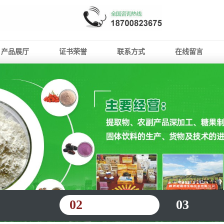
产品展厅
证书荣誉
联系方式
在线留言
02
03