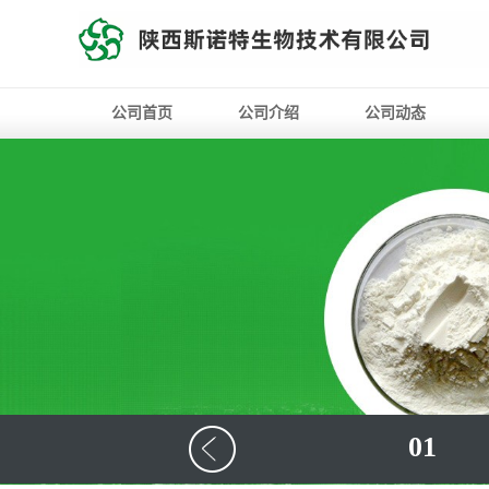
公司首页
公司介绍
公司动态
01