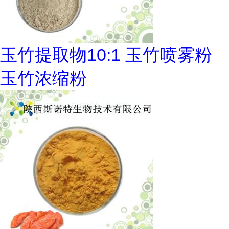
玉竹提取物10:1 玉竹喷雾粉
玉竹浓缩粉