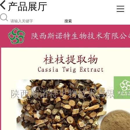
产品展厅
搜索