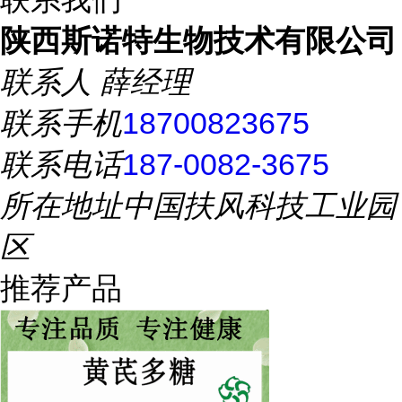
陕西斯诺特生物技术有限公司
联系人
薛经理
联系手机
18700823675
联系电话
187-0082-3675
所在地址
中国扶风科技工业园
区
推荐产品