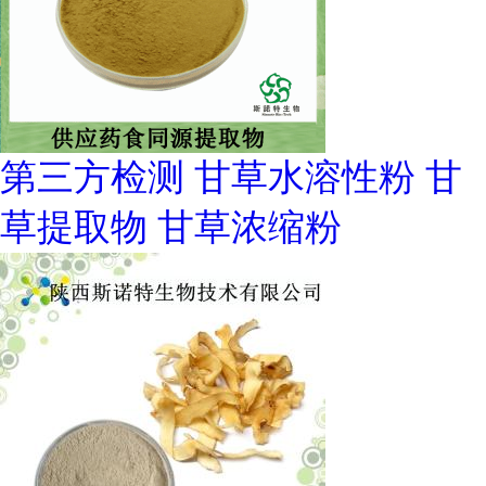
第三方检测 甘草水溶性粉 甘
草提取物 甘草浓缩粉