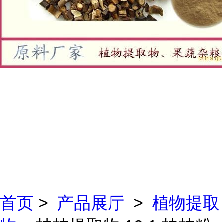
首页
>
产品展厅
>
植物提取