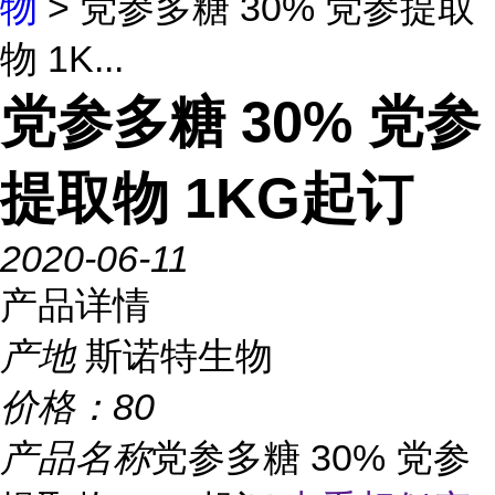
物
> 党参多糖 30% 党参提取
物 1K...
党参多糖 30% 党参
提取物 1KG起订
2020-06-11
产品详情
产地
斯诺特生物
价格：
80
产品名称
党参多糖 30% 党参