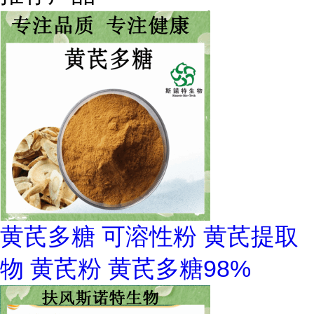
黄芪多糖 可溶性粉 黄芪提取
物 黄芪粉 黄芪多糖98%