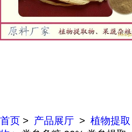
首页
>
产品展厅
>
植物提取