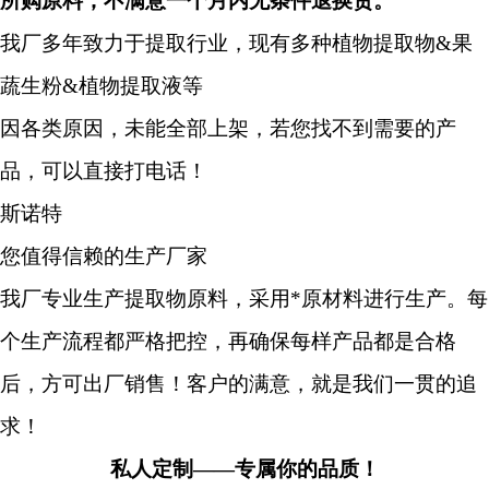
所购原料，不满意一个月内无条件退换货。
我厂多年致力于提取行业，现有多种植物提取物
&果
蔬生粉&植物提取液等
因各类原因，未能全部上架，若您找不到需要的产
品，可以直接打电话！
斯诺特
您值得信赖的生产厂家
我厂专业生产提取物原料，采用*原材料进行生产。每
个生产流程都严格把控，再确保每样产品都是合格
后，方可出厂销售！客户的满意，就是我们一贯的追
求！
私人定制——专属你的品质！