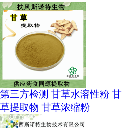
第三方检测 甘草水溶性粉 甘
草提取物 甘草浓缩粉