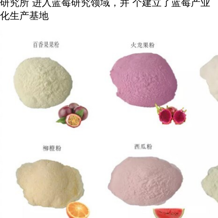
研究所 进入蓝莓研究领域，并 个建立了蓝莓产业
化生产基地