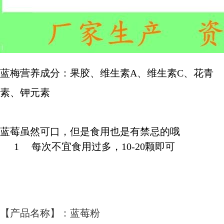
蓝梅营养成分：果胶、维生素A、维生素C、花青
素、钾元素
蓝莓虽然可口，但是食用也是有禁忌的哦
1 每次不宜食用过多，10-20颗即可
【产品名称】：蓝莓粉