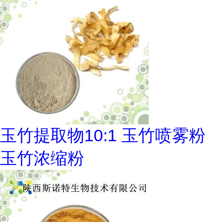
玉竹提取物10:1 玉竹喷雾粉
玉竹浓缩粉