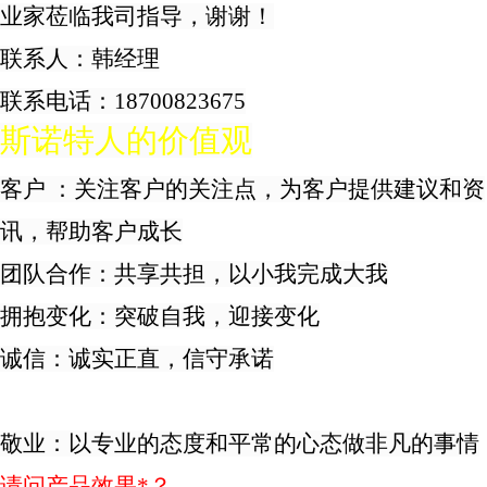
业家莅临我司指导，谢谢！
联系人：
韩经理
联系电话：
18700823675
斯诺特人的价值观
客户 ：关注客户的关注点，为客户提供建议和资
讯，帮助客户成长
团队合作：共享共担，以小我完成大我
拥抱变化：突破自我，迎接变化
诚信：诚实正直，信守承诺
敬业：以专业的态度和平常的心态做非凡的事情
请问产品效果*？