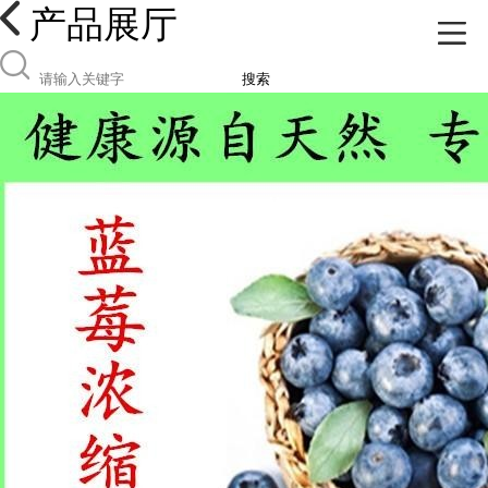
产品展厅
搜索