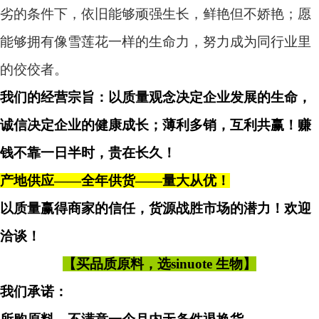
劣的条件下，依旧能够顽强生长，鲜艳但不娇艳；愿
能够拥有像雪莲花一样的生命力，努力成为同行业里
的佼佼者。
我们的经营宗旨：以质量观念决定企业发展的生命，
诚信决定企业的健康成长；薄利多销，互利共赢！赚
钱不靠一日半时，贵在长久！
产地供应——全年供货——量大从优！
以质量赢得商家的信任，货源战胜市场的潜力！欢迎
洽谈！
【买品质原料，选
sinuote 生物】
我们承诺：