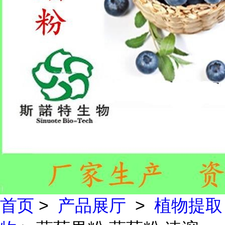
首页
>
产品展厅
>
植物提取