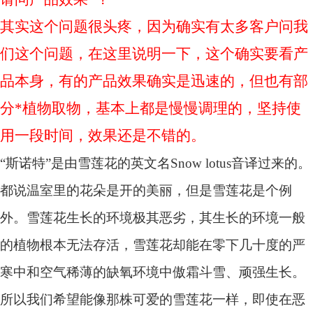
其实这个问题很头疼，因为确实有太多客户问我
们这个问题，在这里说明一下，这个确实要看产
品本身，有的产品效果确实是迅速的，但也有部
分*植物取物，基本上都是慢慢调理的，坚持使
用一段时间，效果还是不错的。
“斯诺特”是由雪莲花的英文名Snow lotus音译过来的。
都说温室里的花朵是开的美丽，但是雪莲花是个例
外。雪莲花生长的环境极其恶劣，其生长的环境一般
的植物根本无法存活，雪莲花却能在零下几十度的严
寒中和空气稀薄的缺氧环境中傲霜斗雪、顽强生长。
所以我们希望能像那株可爱的雪莲花一样，即使在恶