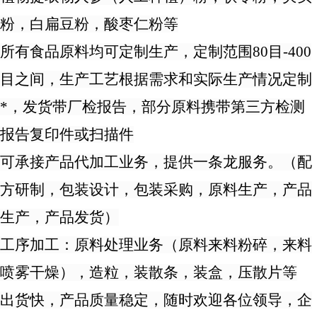
粉，白扁豆粉，
酸枣仁
粉等
所有食品原料均可定制生产，定制范围
80目-
4
00
目之间，生产工艺根据需求和实际生产情况定制
*，发货带厂检报告，部分原料携带第三方检测
报告复印件或扫描件
可承接产品代加工业务，提供一条龙服务。（配
方研制，包装设计，包装采购，原料生产，产品
生产，产品发货）
工序加工：原料处理业务（原料来料粉碎，来料
喷雾干燥），造粒，装散条，装盒，压散片等
出货快，产品质量稳定，随时欢迎各位领导，企