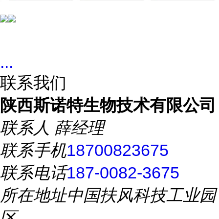
...
联系我们
陕西斯诺特生物技术有限公司
联系人
薛经理
联系手机
18700823675
联系电话
187-0082-3675
所在地址
中国扶风科技工业园
区