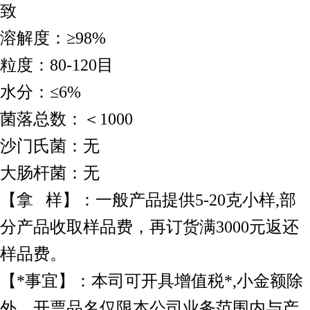
致
溶解度：≥98%
粒度：80-120目
水分：≤6%
菌落总数：＜1000
沙门氏菌：无
大肠杆菌：无
【拿 样】：一般产品提供5-20克小样,部
分产品收取样品费，再订货满3000元返还
样品费。
【*事宜】：本司可开具增值税*,小金额除
外，开票品名仅限本公司业务范围内与产