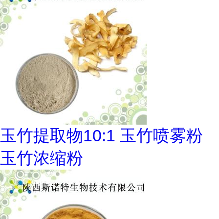
玉竹提取物10:1 玉竹喷雾粉
玉竹浓缩粉