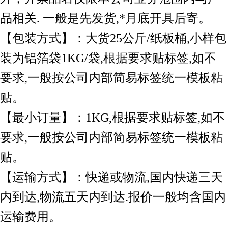
品相关. 一般是先发货,*月底开具后寄。
【包装方式】：大货25公斤/纸板桶,小样包
装为铝箔袋1KG/袋,根据要求贴标签,如不
要求,一般按公司内部简易标签统一模板粘
贴。
【最小订量】：1KG,根据要求贴标签,如不
要求,一般按公司内部简易标签统一模板粘
贴。
【运输方式】：快递或物流,国内快递三天
内到达,物流五天内到达.报价一般均含国内
运输费用。