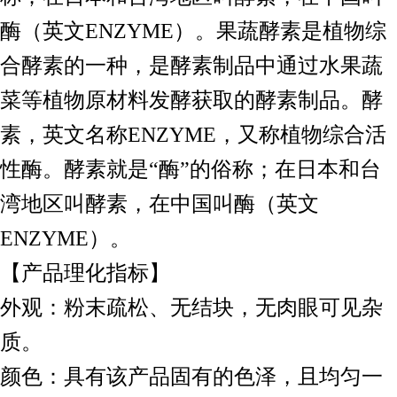
酶（英文ENZYME）。果蔬酵素是植物综
合酵素的一种，是酵素制品中通过水果蔬
菜等植物原材料发酵获取的酵素制品。酵
素，英文名称ENZYME，又称植物综合活
性酶。酵素就是“酶”的俗称；在日本和台
湾地区叫酵素，在中国叫酶（英文
ENZYME）。
【产品理化指标】
外观：粉末疏松、无结块，无肉眼可见杂
质。
颜色：具有该产品固有的色泽，且均匀一