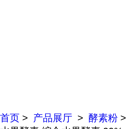
首页
>
产品展厅
>
酵素粉
>