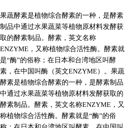
果蔬酵素是植物综合酵素的一种，是酵素
制品中通过水果蔬菜等植物原材料发酵获
取的酵素制品。酵素，英文名称
ENZYME，又称植物综合活性酶。酵素就
是“酶”的俗称；在日本和台湾地区叫酵
素，在中国叫酶（英文ENZYME）。果蔬
酵素是植物综合酵素的一种，是酵素制品
中通过水果蔬菜等植物原材料发酵获取的
酵素制品。酵素，英文名称ENZYME，又
称植物综合活性酶。酵素就是“酶”的俗
称；在日本和台湾地区叫酵素，在中国叫