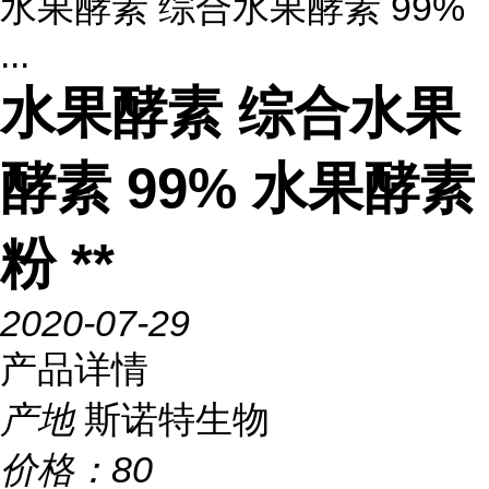
水果酵素 综合水果酵素 99%
...
水果酵素 综合水果
酵素 99% 水果酵素
粉 **
2020-07-29
产品详情
产地
斯诺特生物
价格：
80