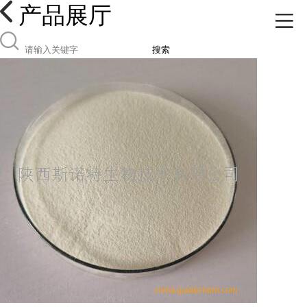
产品展厅
搜索