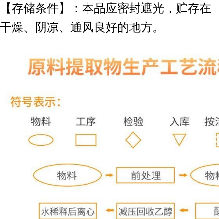
【存储条件】：本品应密封遮光，贮存在
干燥、阴凉、通风良好的地方。