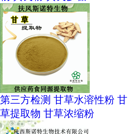
第三方检测 甘草水溶性粉 甘
草提取物 甘草浓缩粉