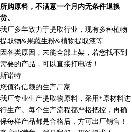
所购原料，不满意一个月内无条件退换
货。
我厂多年致力于提取行业，现有多种植物
提取物&果蔬生粉&植物提取液等
因各类原因，未能全部上架，若您找不到
需要的产品，可以直接打电话！
斯诺特
您值得信赖的生产厂家
我厂专业生产提取物原料，采用*原材料进
行生产。每个生产流程都严格把控，再确
保每样产品都是合格后，方可出厂销售！