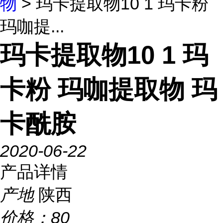
物
> 玛卡提取物10 1 玛卡粉
玛咖提...
玛卡提取物10 1 玛
卡粉 玛咖提取物 玛
卡酰胺
2020-06-22
产品详情
产地
陕西
价格：
80