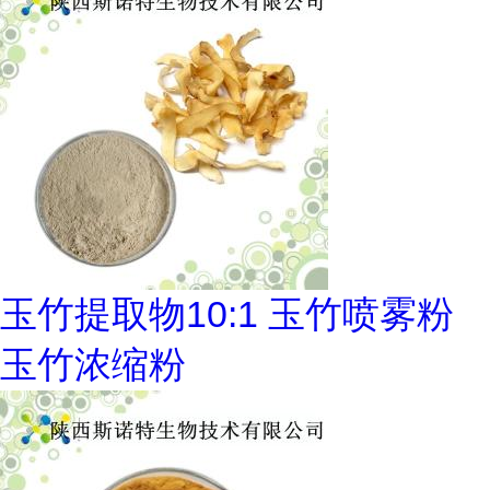
玉竹提取物10:1 玉竹喷雾粉
玉竹浓缩粉