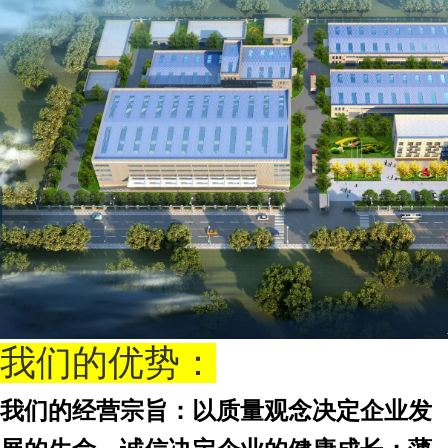
我们的优势：
我们的经营宗旨：以质量观念决定企业发