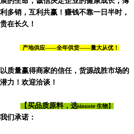
展的生命，诚信决定企业的健康成长；薄
利多销，互利共赢！赚钱不靠一日半时，
贵在长久！
产地供应——全年供货——量大从优！
以质量赢得商家的信任，货源战胜市场的
潜力！欢迎洽谈！
【买品质原料，选
sinuote 生物】
我们承诺：