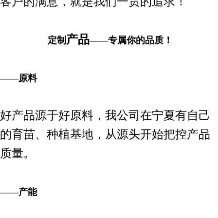
客户的满意，就是我们一贯的追求！
产品
定制
——专属你的品质！
——原料
好产品源于好原料，我公司在宁夏有自己
的育苗、种植基地，从源头开始把控产品
质量。
——产能