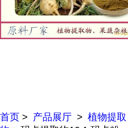
首页
>
产品展厅
>
植物提取