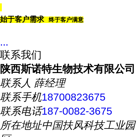
始于客户需求
终于客户满意
...
联系我们
陕西斯诺特生物技术有限公司
联系人
薛经理
联系手机
18700823675
联系电话
187-0082-3675
所在地址
中国扶风科技工业园