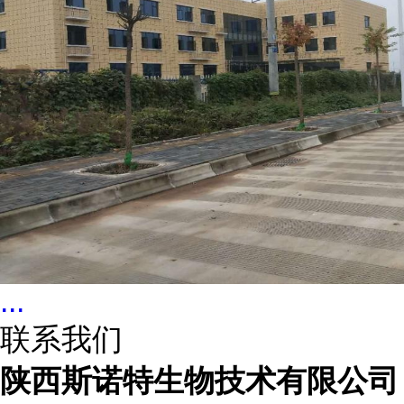
...
联系我们
陕西斯诺特生物技术有限公司