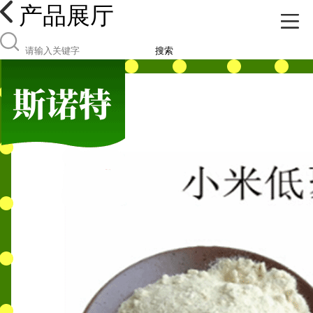
产品展厅
搜索