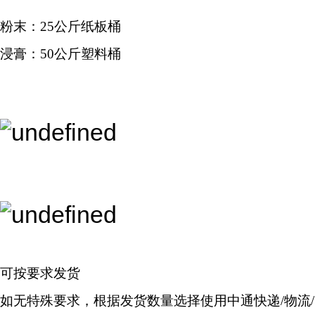
粉末：25公斤纸板桶
浸膏：50公斤塑料桶
可按要求发货
如无特殊要求，根据发货数量选择使用中通快递/物流/