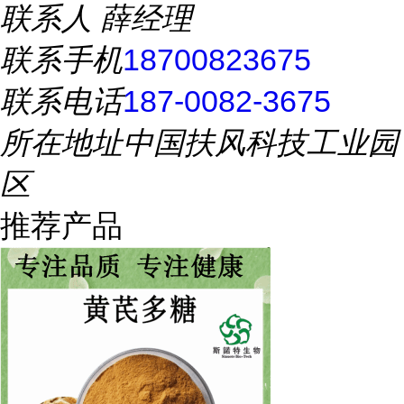
联系人
薛经理
联系手机
18700823675
联系电话
187-0082-3675
所在地址
中国扶风科技工业园
区
推荐产品