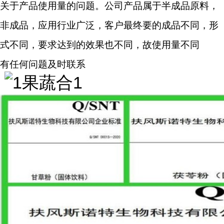
关于产品使用量的问题。公司产品属于半成品原料，
非成品，应用行业广泛，客户最终要的成品不同，形
式不同，要求达到的效果也不同，故使用量不同
有任何问题及时联系