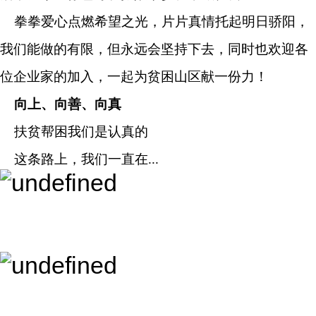
拳拳爱心点燃希望之光，片片真情托起明日骄阳，
我们能做的有限，但永远会坚持下去，同时也欢迎各
位企业家的加入，一起为贫困山区献一份力！
向上、向善、向真
扶贫帮困我们是认真的
这条路上，我们一直在...