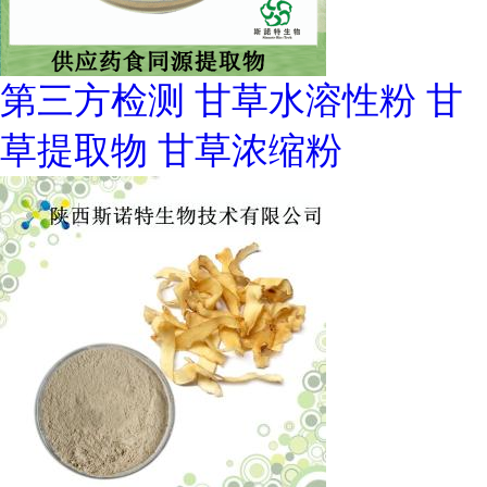
第三方检测 甘草水溶性粉 甘
草提取物 甘草浓缩粉