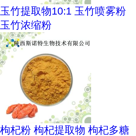
玉竹提取物10:1 玉竹喷雾粉
玉竹浓缩粉
枸杞粉 枸杞提取物 枸杞多糖