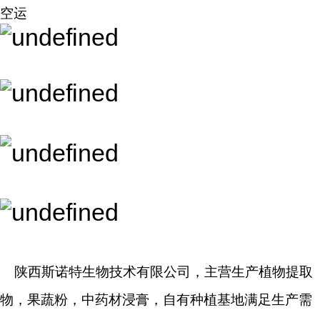
空运
陕西斯诺特生物技术有限公司，主营生产植物提取
物，果蔬粉，中药材浸膏，自有种植基地满足生产需