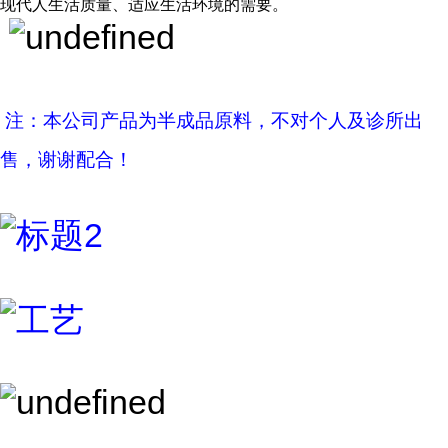
现代人生活质量、适应生活环境的需要。
注：本公司产品为半成品原料，不对个人及诊所出
售，谢谢配合！