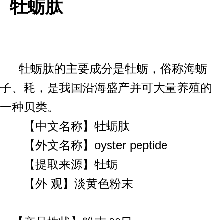
牡蛎肽
牡蛎肽的主要成分是牡蛎，俗称海蛎
子、耗，是我国沿海盛产并可大量养殖的
一种贝类。
【中文名称】牡蛎肽
【外文名称】oyster peptide
【提取来源】牡蛎
【外 观】淡黄色粉末