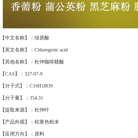
【中文名称】：绿原酸
【英文名称】：Chlorogenic acid
【其他名称】：杜仲咖啡鞣酸
【CAS】：327-97-9
【分子式】：C16H18O9
【分子量】：354.31
【提取来源】：杜仲叶
【产品外观】：棕黄色粉末
【应用方向】：原料