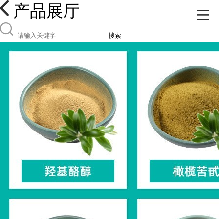
产品展厅
搜索