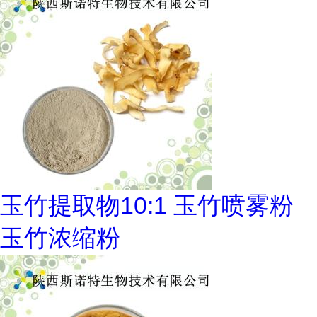
玉竹提取物10:1 玉竹喷雾粉
玉竹浓缩粉