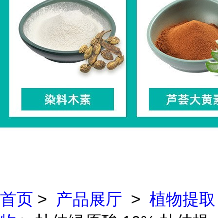
首页
>
产品展厅
>
植物提取