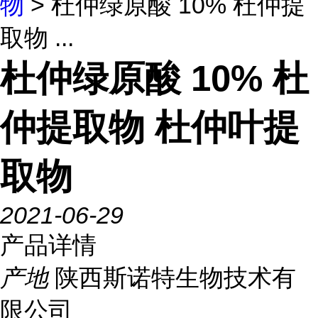
物
> 杜仲绿原酸 10% 杜仲提
取物 ...
杜仲绿原酸 10% 杜
仲提取物 杜仲叶提
取物
2021-06-29
产品详情
产地
陕西斯诺特生物技术有
限公司