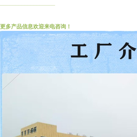
__________________
更多产品信息欢迎来电咨询！