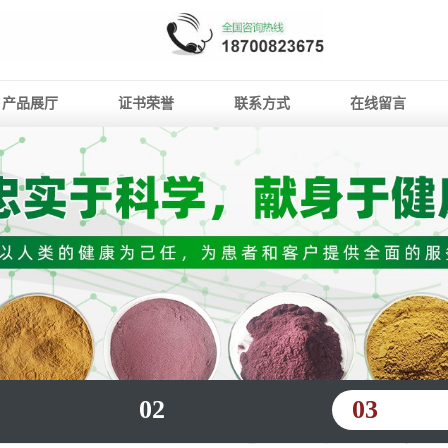
产品展厅
证书荣誉
联系方式
在线留言
02
03