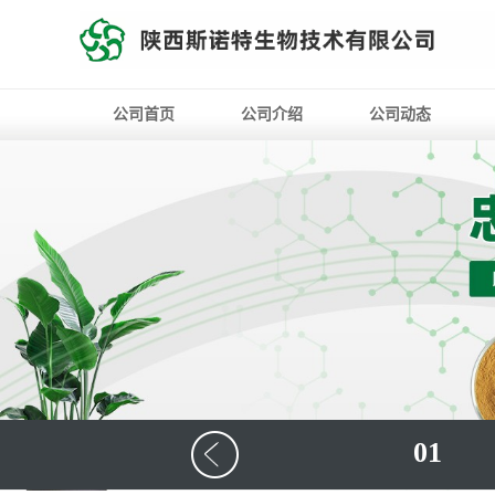
公司首页
公司介绍
公司动态
01