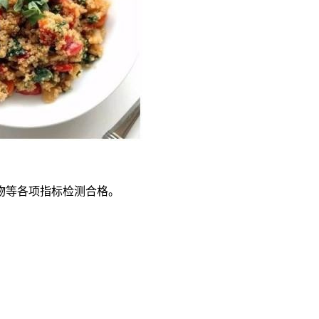
物等各项指标检测合格。