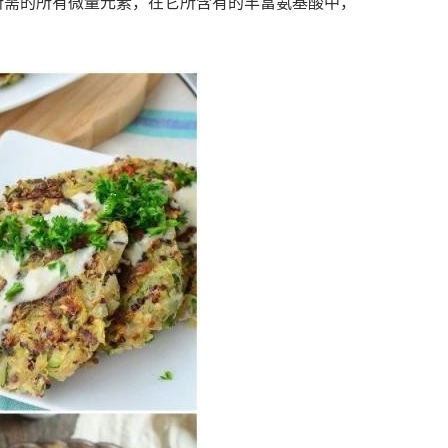
所需的所有微量元素，在它所含有的丰富氨基酸中，