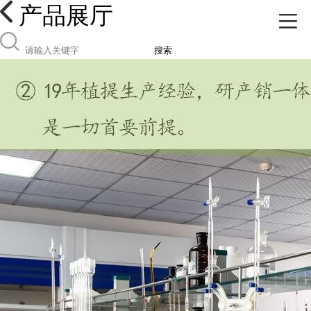
产品展厅
搜索