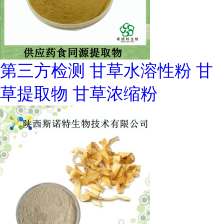
第三方检测 甘草水溶性粉 甘
草提取物 甘草浓缩粉