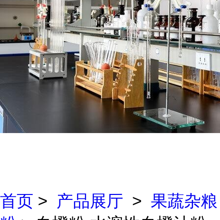
首页
>
产品展厅
>
果蔬杂粮