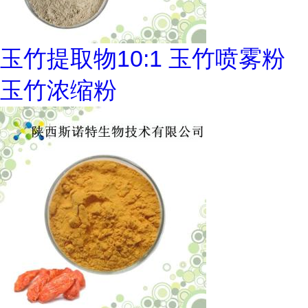
玉竹提取物10:1 玉竹喷雾粉
玉竹浓缩粉