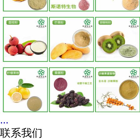
...
联系我们