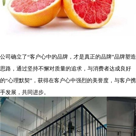
公司确立了“客户心中的品牌，才是真正的品牌”品牌塑造
思路，通过坚持不懈对质量的追求，与消费者达成良好
的“心理默契”，获得在客户心中强烈的美誉度，与客户携
手发展，共同进步。