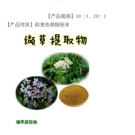
【产品规格】10：1、20：1
【产品性状】棕黄色精细粉末
缬草提取物