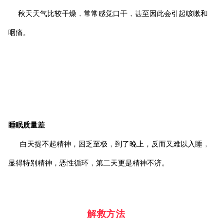
秋天天气比较干燥，常常感觉口干，甚至因此会引起咳嗽和
咽痛。
睡眠质量差
白天提不起精神，困乏至极，到了晚上，反而又难以入睡，
显得特别精神，恶性循环，第二天更是精神不济。
解救方法