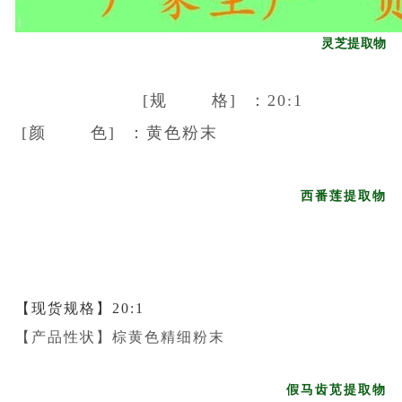
灵芝提取物
[规 格] ：20:1
[颜 色] ：黄色粉末
西番莲提取物
【现货规格】20:1
【产品性状】棕黄色精细粉末
假马齿苋提取物