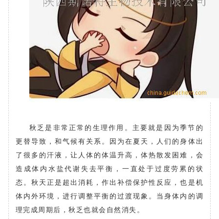
秋乏是非常正常的生理作用。主要就是因为季节的
更替导致，和气候有关系。因为在夏天，人们的身体出
了很多的汗液，让人体的体温升高，体热散发困难，会
造成体内水盐代谢失去平衡，一直处于过度劳累的状
态。秋天正是超出消耗，作出补偿保护性反应，也是机
体内外环境，进行调整平衡的过渡现象。当身体内的调
理完成周期后，秋乏也就会自然消失。