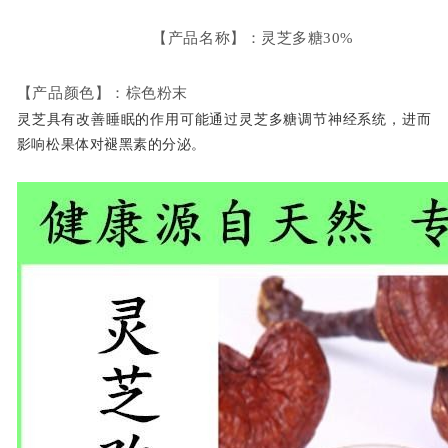
【产品名称】：灵芝多糖30%
【产品颜色】：棕色粉末
灵芝具有改善睡眠的作用可能通过灵芝多糖调节神经系统，进而
影响松果体对褪黑素的分泌。