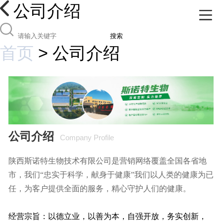
公司介绍
搜索
首页
>
公司介绍
公司介绍
Company Profile
陕西斯诺特生物技术有限公司是营销网络覆盖全国各省地
市，我们“忠实于科学，献身于健康”我们以人类的健康为已
任，为客户提供全面的服务，精心守护人们的健康。
经营宗旨：以德立业，以善为本，自强开放，务实创新，