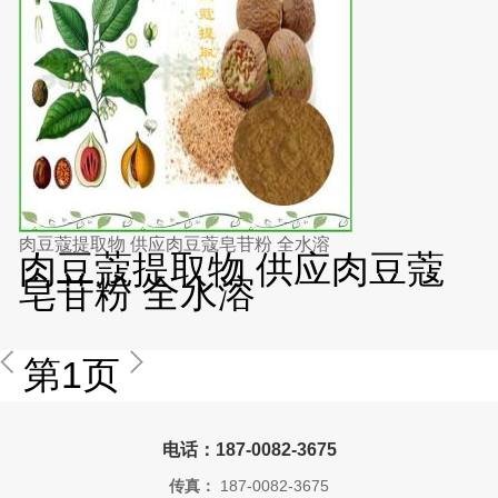
肉豆蔻提取物 供应肉豆蔻皂苷粉 全水溶
肉豆蔻提取物 供应肉豆蔻
皂苷粉 全水溶
第1页
电话：187-0082-3675
传真：
187-0082-3675