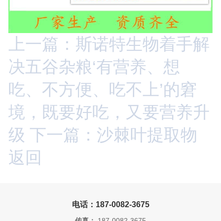
上一篇：斯诺特生物着手解
决五谷杂粮‘有营养、想
吃、不方便、吃不上’的窘
境，既要好吃，又要营养升
级
下一篇：沙棘叶提取物
返回
电话：187-0082-3675
传真：
187-0082-3675