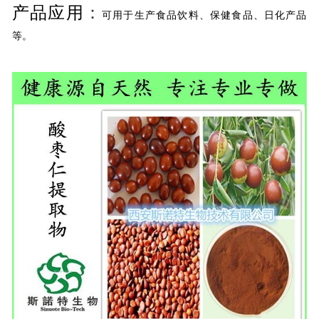
产品应用
：
可用于生产食品饮料、保健食品、日化产品
等。