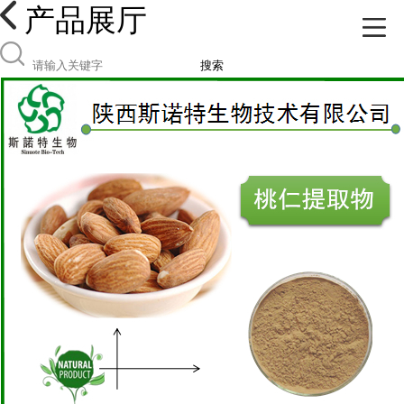
产品展厅
搜索