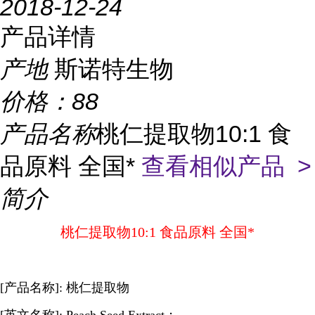
2018-12-24
产品详情
产地
斯诺特生物
价格：
88
产品名称
桃仁提取物10:1 食
品原料 全国*
查看相似产品 >
简介
桃仁提取物10:1 食品原料 全国*
[产品名称]: 桃仁提取物