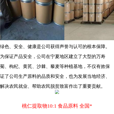
绿色、安全、健康是公司获得声誉与认可的根本保障。
为保证产品安全，公司在宁夏地区建立了大型的万寿
菊、枸杞、黄芪、沙棘、藜麦等种植基地，不仅有效保
证了公司生产原料的品质和安全，也为发展当地经济、
解决农民就业、帮助农民脱贫致富作出了重要贡献。
桃仁提取物10:1 食品原料 全国*