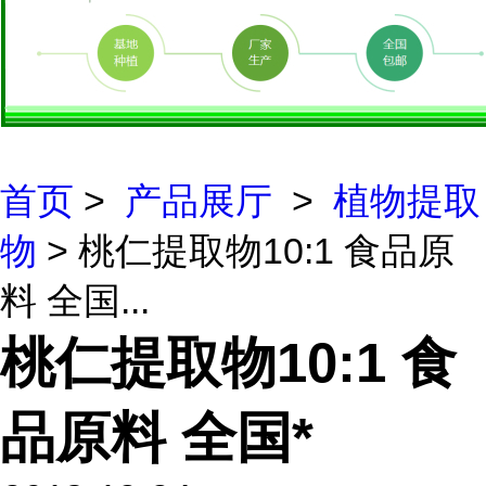
首页
>
产品展厅
>
植物提取
物
> 桃仁提取物10:1 食品原
料 全国...
桃仁提取物10:1 食
品原料 全国*