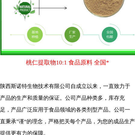
桃仁提取物10:1 食品原料 全国*
陕西斯诺特生物技术有限公司自成立以来，一直致力于
产品的生产和质量的保证。公司产品种类多，库存充
足，产品广泛应用于食品领域的各类剂型产品。公司一
直秉承”谨“的理念，严格把关每个产品，为您的成品生产
提供更有力的保障。