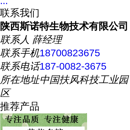
...
联系我们
陕西斯诺特生物技术有限公司
联系人
薛经理
联系手机
18700823675
联系电话
187-0082-3675
所在地址
中国扶风科技工业园
区
推荐产品