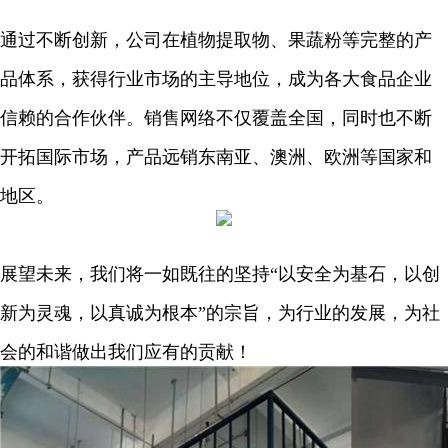
通过不断创新，公司在植物提取物、果蔬粉等完整的产
品体系，获得行业市场的主导地位，成为各大食品企业
信赖的合作伙伴。销售网络不仅覆盖全国，同时也不断
开拓国际市场，产品远销东南亚、澳洲、欧洲等国家和
地区。
展望未来，我们将一如既往的坚持“以安全为基石，以创
新为灵魂，以真诚为根本”的宗旨，为行业的发展，为社
会的和谐做出我们应有的贡献！