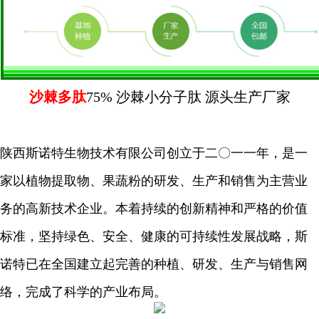
沙棘多肽
75% 沙棘小分子肽 源头生产厂家
陕西斯诺特生物技术有限公司创立于二〇一一年，是一
家以植物提取物、果蔬粉的研发、生产和销售为主营业
务的高新技术企业。本着持续的创新精神和严格的价值
标准，坚持绿色、安全、健康的可持续性发展战略，斯
诺特已在全国建立起完善的种植、研发、生产与销售网
络，完成了科学的产业布局。