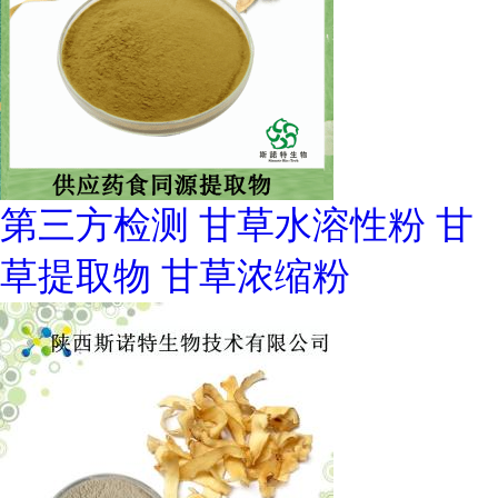
第三方检测 甘草水溶性粉 甘
草提取物 甘草浓缩粉