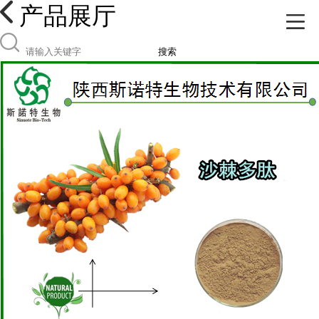
产品展厅
搜索