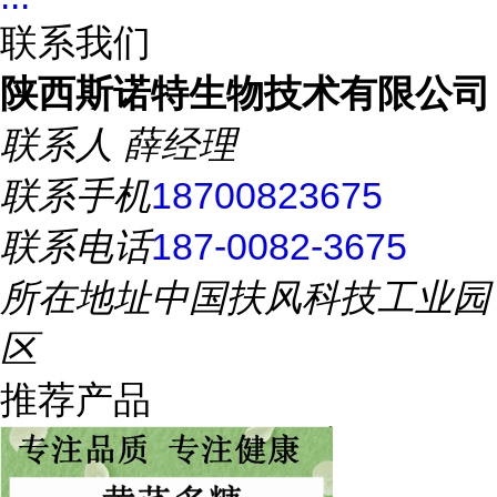
联系我们
陕西斯诺特生物技术有限公司
联系人
薛经理
联系手机
18700823675
联系电话
187-0082-3675
所在地址
中国扶风科技工业园
区
推荐产品