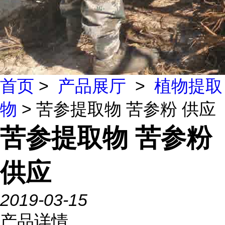
首页
>
产品展厅
>
植物提取
物
> 苦参提取物 苦参粉 供应
苦参提取物 苦参粉
供应
2019-03-15
产品详情