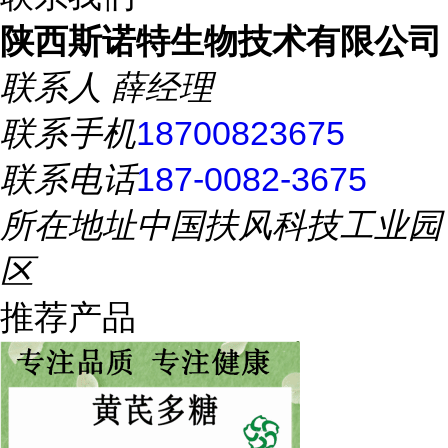
陕西斯诺特生物技术有限公司
联系人
薛经理
联系手机
18700823675
联系电话
187-0082-3675
所在地址
中国扶风科技工业园
区
推荐产品