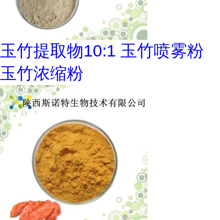
玉竹提取物10:1 玉竹喷雾粉
玉竹浓缩粉