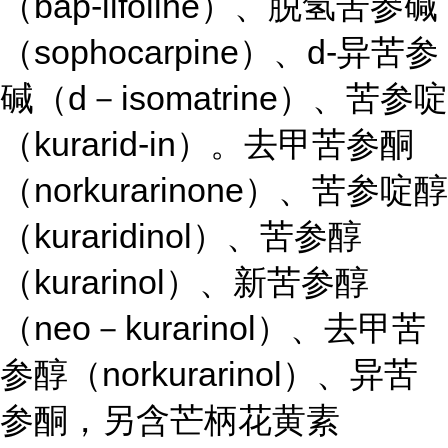
（bap-iifoline）、脱氢苦参碱
（sophocarpine）、d-异苦参
碱（d－isomatrine）、苦参啶
（kurarid-in）。去甲苦参酮
（norkurarinone）、苦参啶醇
（kuraridinol）、苦参醇
（kurarinol）、新苦参醇
（neo－kurarinol）、去甲苦
参醇（norkurarinol）、异苦
参酮，另含芒柄花黄素