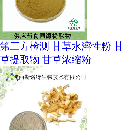
第三方检测 甘草水溶性粉 甘
草提取物 甘草浓缩粉