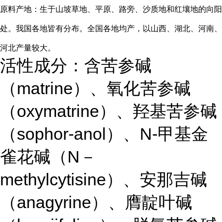
原料产地：生于山坡草地、平原、路旁、沙质地和红壤地的向阳
处。我国各地皆有分布。全国各地均产，以山西、湖北、河南、
河北产量较大。
含苦参碱
活性成分：
（matrine）、氧化苦参碱
（oxymatrine）、羟基苦参碱
（sophor-anol）、N-甲基金
雀花碱（N－
methylcytisine）、安那吉碱
（anagyrine）、膺靛叶碱