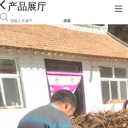
产品展厅
搜索