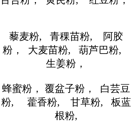
藜麦粉, 青稞苗粉, 阿胶
粉， 大麦苗粉, 葫芦巴粉,
生姜粉，
蜂蜜粉， 覆盆子粉， 白芸豆
粉, 藿香粉, 甘草粉, 板蓝
根粉,