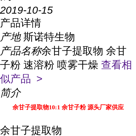
2019-10-15
产品详情
产地
斯诺特生物
产品名称
余甘子提取物 余甘
子粉 速溶粉 喷雾干燥
查看相
似产品 >
简介
余甘子提取物10:1 余甘子粉 源头厂家供应
余甘子提取物