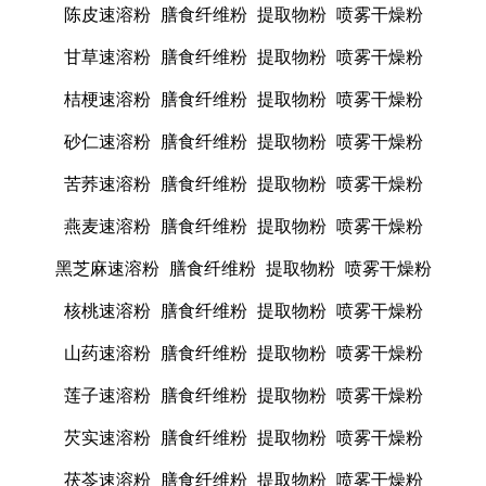
陈皮速溶粉
膳食纤维粉
提取物粉
喷雾干燥粉
甘草速溶粉
膳食纤维粉
提取物粉
喷雾干燥粉
桔梗速溶粉
膳食纤维粉
提取物粉
喷雾干燥粉
砂仁速溶粉
膳食纤维粉
提取物粉
喷雾干燥粉
苦荞速溶粉
膳食纤维粉
提取物粉
喷雾干燥粉
燕麦速溶粉
膳食纤维粉
提取物粉
喷雾干燥粉
黑芝麻速溶粉
膳食纤维粉
提取物粉
喷雾干燥粉
核桃速溶粉
膳食纤维粉
提取物粉
喷雾干燥粉
山药速溶粉
膳食纤维粉
提取物粉
喷雾干燥粉
莲子速溶粉
膳食纤维粉
提取物粉
喷雾干燥粉
芡实速溶粉
膳食纤维粉
提取物粉
喷雾干燥粉
茯苓速溶粉
膳食纤维粉
提取物粉
喷雾干燥粉