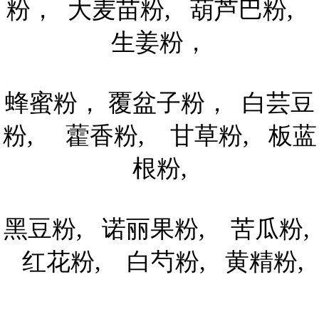
粉， 大麦苗粉, 葫芦巴粉,
生姜粉，
蜂蜜粉， 覆盆子粉， 白芸豆
粉, 藿香粉, 甘草粉, 板蓝
根粉,
黑豆粉, 诺丽果粉, 苦瓜粉,
红花粉, 白芍粉, 黄精粉,