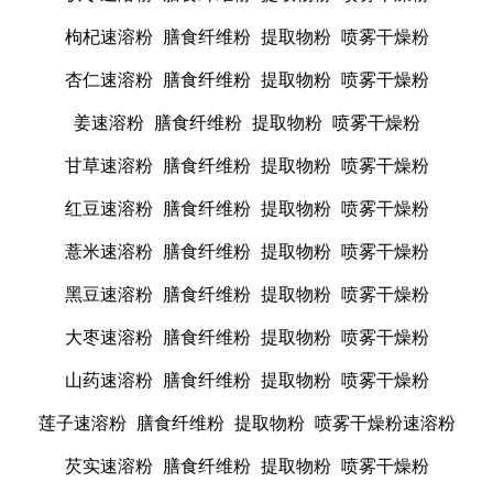
枸杞速溶粉
膳食纤维粉
提取物粉
喷雾干燥粉
杏仁速溶粉
膳食纤维粉
提取物粉
喷雾干燥粉
姜速溶粉
膳食纤维粉
提取物粉
喷雾干燥粉
甘草速溶粉
膳食纤维粉
提取物粉
喷雾干燥粉
红豆速溶粉
膳食纤维粉
提取物粉
喷雾干燥粉
薏米速溶粉
膳食纤维粉
提取物粉
喷雾干燥粉
黑豆速溶粉
膳食纤维粉
提取物粉
喷雾干燥粉
大枣速溶粉
膳食纤维粉
提取物粉
喷雾干燥粉
山药速溶粉
膳食纤维粉
提取物粉
喷雾干燥粉
莲子速溶粉
膳食纤维粉
提取物粉
喷雾干燥粉速溶粉
芡实速溶粉
膳食纤维粉
提取物粉
喷雾干燥粉