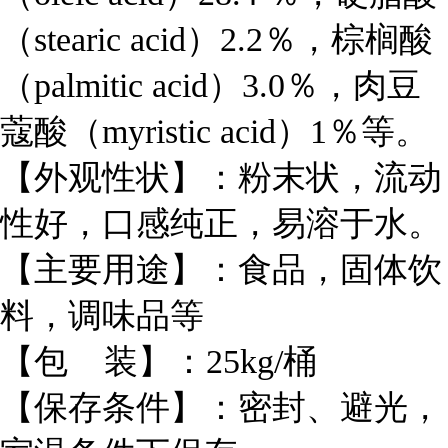
（stearic acid）2.2％，棕榈酸
（palmitic acid）3.0％，肉豆
蔻酸（myristic acid）1％等。
【外观性状】：粉末状，流动
性好，口感纯正，易溶于水。
【主要用途】：食品，固体饮
料，调味品等
【包 装】：25kg/桶
【保存条件】：密封、避光，