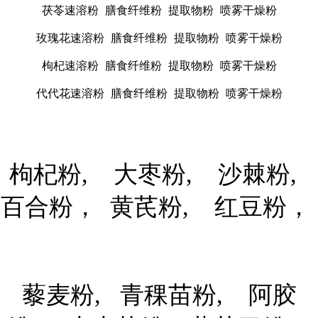
茯苓速溶粉
膳食纤维粉
提取物粉
喷雾干燥粉
玫瑰花速溶粉
膳食纤维粉
提取物粉
喷雾干燥粉
枸杞速溶粉
膳食纤维粉
提取物粉
喷雾干燥粉
代代花速溶粉
膳食纤维粉
提取物粉
喷雾干燥粉
枸杞粉, 大枣粉, 沙棘粉,
百合粉， 黄芪粉, 红豆粉，
藜麦粉, 青稞苗粉, 阿胶