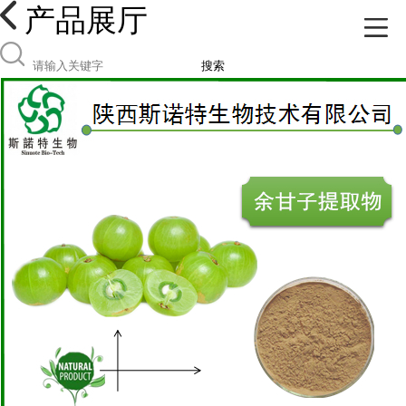
产品展厅
搜索