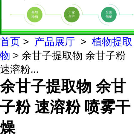
首页
>
产品展厅
>
植物提取
物
> 余甘子提取物 余甘子粉
速溶粉...
余甘子提取物 余甘
子粉 速溶粉 喷雾干
燥