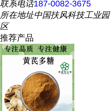
联系电话
187-0082-3675
所在地址
中国扶风科技工业园
区
推荐产品