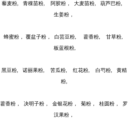
藜麦粉, 青稞苗粉, 阿胶粉， 大麦苗粉, 葫芦巴粉,
生姜粉，
蜂蜜粉， 覆盆子粉， 白芸豆粉, 藿香粉, 甘草粉,
板蓝根粉,
黑豆粉, 诺丽果粉, 苦瓜粉, 红花粉, 白芍粉, 黄精
粉,
藿香粉， 决明子粉， 金银花粉， 菊粉， 桂圆粉， 罗
汉果粉，