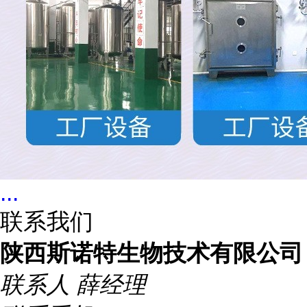
...
联系我们
陕西斯诺特生物技术有限公司
联系人
薛经理