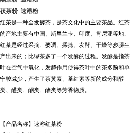
茯茶粉
速溶粉
红茶是一种全发酵茶，是茶文化中的主要茶品。红茶
的产地主要有中国、斯里兰卡、印度、肯尼亚等地。
红茶是经过采摘、萎凋、揉捻、发酵、干燥等步骤生
产出来的；比绿茶多了一个发酵的过程。发酵是指茶
叶在空气中氧化，发酵作用使得茶叶中的茶多酚和单
宁酸减少，产生了茶黄素、茶红素等新的成分和醇
类、醛类、酮类、酯类等芳香物质。
【产品名称】速溶红茶粉