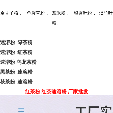
余甘子粉， 鱼腥草粉， 薏米粉， 银杏叶粉， 淡竹叶
粉。
速溶粉
绿茶粉
速溶粉
红茶粉
速溶粉
乌龙茶粉
黑茶粉
速溶粉
茯茶粉
速溶粉
红茶粉 红茶速溶粉 厂家批发