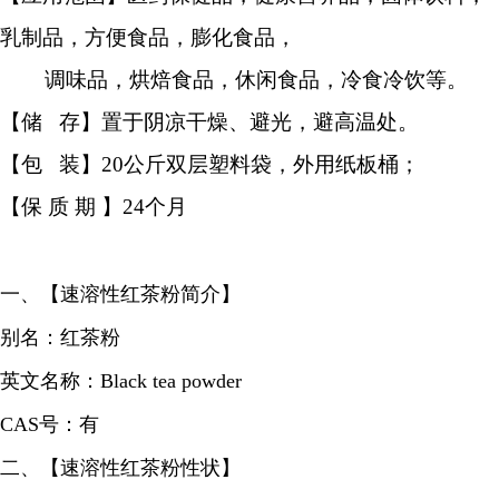
乳制品，方便食品，膨化食品，
调味品，烘焙食品，休闲食品，冷食冷饮等。
【储 存】置于阴凉干燥、避光，避高温处。
【包 装】20公斤双层塑料袋，外用纸板桶；
【保 质 期 】24个月
一、【速溶性红茶粉简介】
别名：红茶粉
英文名称：Black tea powder
CAS号：有
二、【速溶性红茶粉性状】