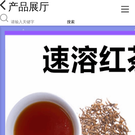
产品展厅
搜索