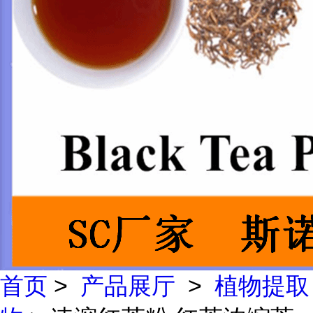
首页
>
产品展厅
>
植物提取