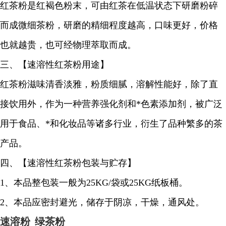
红茶粉是红褐色粉末，可由红茶在低温状态下研磨粉碎
而成微细茶粉，研磨的精细程度越高，口味更好，价格
也就越贵，也可经物理萃取而成。
三、【速溶性红茶粉用途】
红茶粉滋味清香淡雅，粉质细腻，溶解性能好，除了直
接饮用外，作为一种营养强化剂和*色素添加剂，被广泛
用于食品、*和化妆品等诸多行业，衍生了品种繁多的茶
产品。
四、【速溶性红茶粉包装与贮存】
1、本品整包装一般为25KG/袋或25KG纸板桶。
2、本品应密封避光，储存于阴凉，干燥，通风处。
速溶粉
绿茶粉