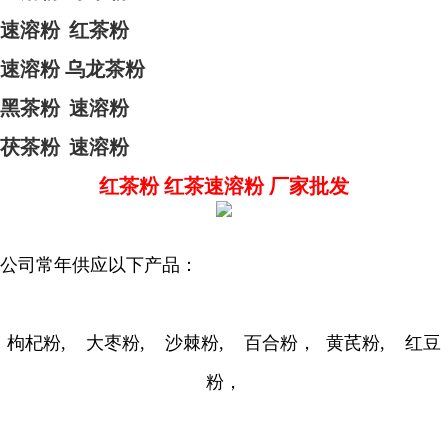
速溶粉
红茶粉
速溶粉
乌龙茶粉
黑茶粉
速溶粉
茯茶粉
速溶粉
红茶粉 红茶速溶粉 厂家批发
公司常年供应以下产品：
枸杞粉, 大枣粉, 沙棘粉, 百合粉， 黄芪粉, 红豆
粉，