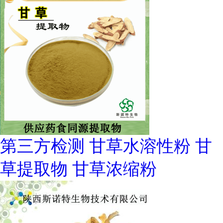
第三方检测 甘草水溶性粉 甘
草提取物 甘草浓缩粉