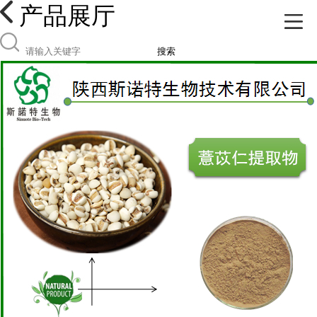
产品展厅
搜索