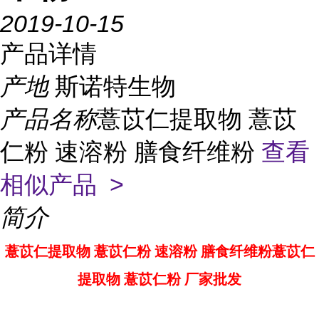
2019-10-15
产品详情
产地
斯诺特生物
产品名称
薏苡仁提取物 薏苡
仁粉 速溶粉 膳食纤维粉
查看
相似产品 >
简介
薏苡仁提取物 薏苡仁粉 速溶粉 膳食纤维粉薏苡仁
提取物 薏苡仁粉 厂家批发