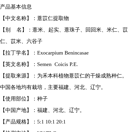
产品基本信息
【中文名称】：薏苡仁提取物
【别 名】：薏米、起实、薏珠子、回回米、米仁、苡
仁、苡米、六谷子
【拉丁学名】：Exocarpium Benincasae
【英文名称】：Semen Coicis P.E.
【提取来源】：为禾本科植物薏苡仁的干燥成熟种仁。
中国各地均有栽培，主要福建、河北、辽宁。
【使用部位】：种子
【中国产地】：福建、河北、辽宁。
【产品规格】：5:1 10:1 20:1