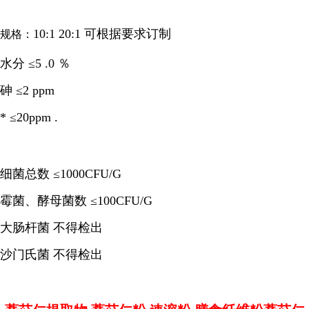
10:1 20:1 可根据要求订制
规格：
水分 ≤5 .0 ％
砷 ≤2 ppm
* ≤20ppm
.
细菌总数 ≤1000CFU/G
霉菌、酵母菌数 ≤100CFU/G
大肠杆菌 不得检出
沙门氏菌 不得检出