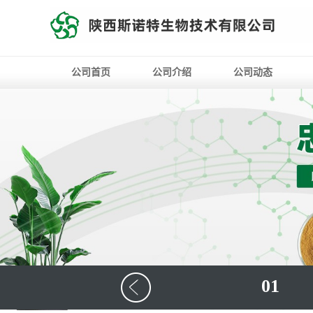
公司首页
公司介绍
公司动态
01