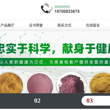
产品展厅
证书荣誉
联系方式
在线留言
02
03