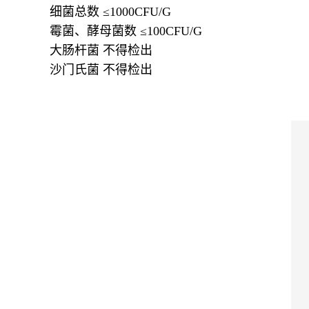
细菌总数 ≤1000CFU/G
霉菌、酵母菌数 ≤100CFU/G
大肠杆菌 不得检出
沙门氏菌 不得检出