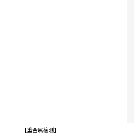
【重金属检测】