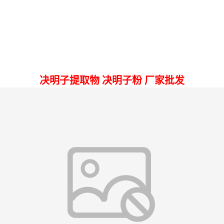
决明子提取物 决明子粉 厂家批发