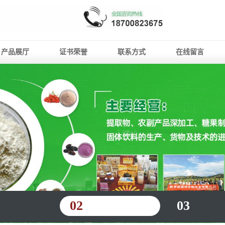
产品展厅
证书荣誉
联系方式
在线留言
02
03