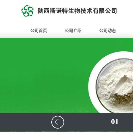
公司首页
公司介绍
公司动态
01