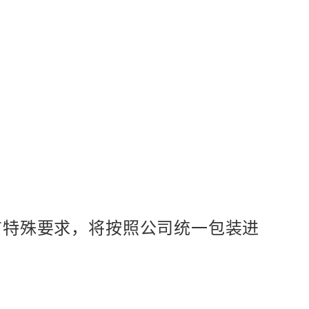
有特殊要求，将按照公司统一包装进