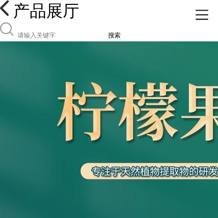
产品展厅
搜索