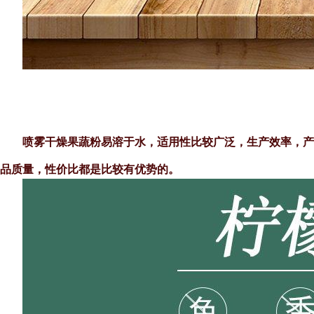
喷雾干燥果蔬粉易溶于水，适用性比较广泛，生产效率，产
品质量，性价比都是比较有优势的。