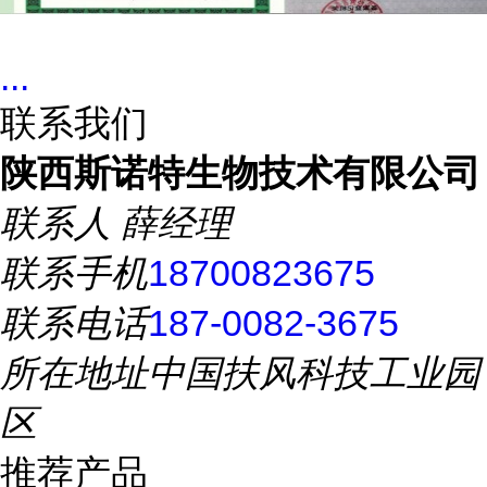
...
联系我们
陕西斯诺特生物技术有限公司
联系人
薛经理
联系手机
18700823675
联系电话
187-0082-3675
所在地址
中国扶风科技工业园
区
推荐产品