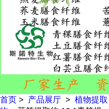
首页
>
产品展厅
>
植物提取