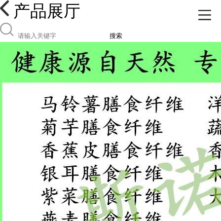
产品展厅
搜索