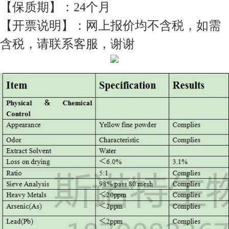
【保质期】：24个月
【开票说明】：网上报价均不含税，如需
含税，请联系客服，谢谢