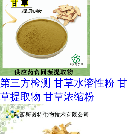
第三方检测 甘草水溶性粉 甘
草提取物 甘草浓缩粉