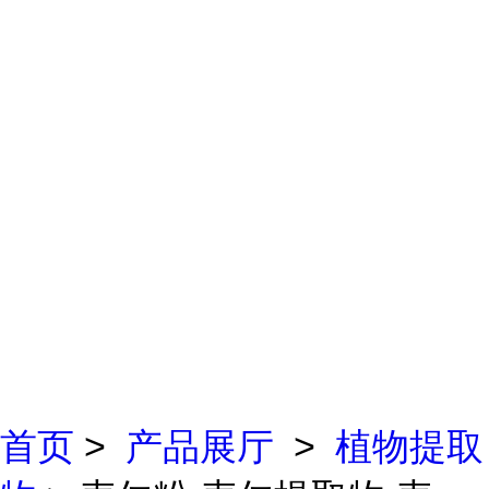
首页
>
产品展厅
>
植物提取