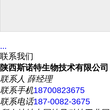
...
联系我们
陕西斯诺特生物技术有限公司
联系人
薛经理
联系手机
18700823675
联系电话
187-0082-3675