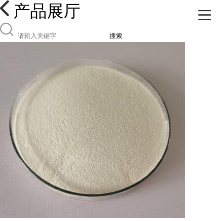
产品展厅
搜索