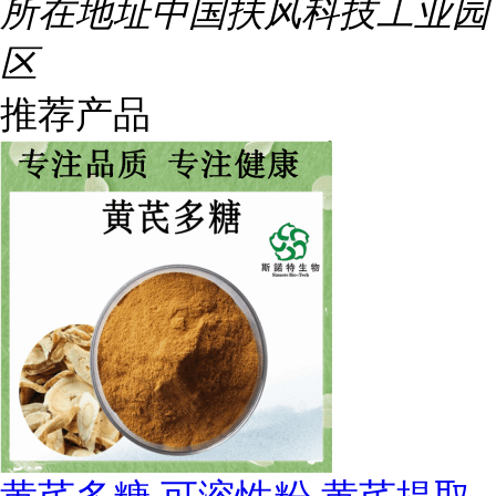
所在地址
中国扶风科技工业园
区
推荐产品