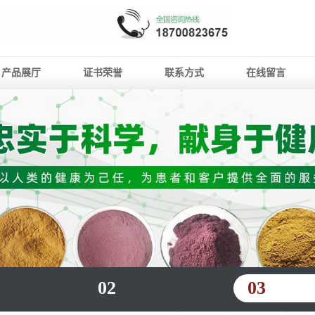
产品展厅
证书荣誉
联系方式
在线留言
02
03