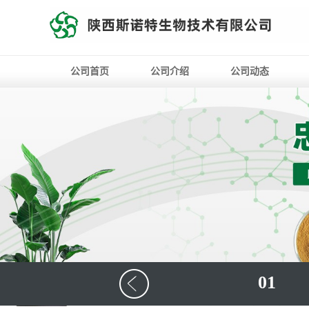
公司首页
公司介绍
公司动态
01