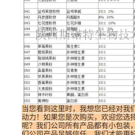
当您看到这里时，我想您已经对我
动力！如果您是次购买，欢迎您选
呢？我们公司所有产品都有小包装
们公司产品足够信任，我们才能更