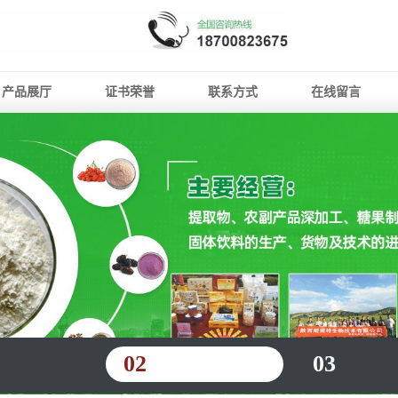
产品展厅
证书荣誉
联系方式
在线留言
02
03