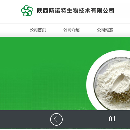
公司首页
公司介绍
公司动态
01