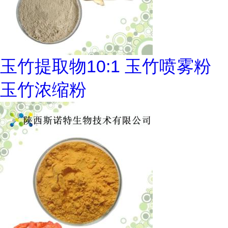
玉竹提取物10:1 玉竹喷雾粉
玉竹浓缩粉