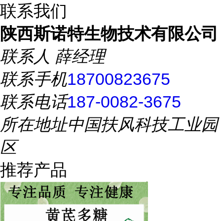
联系我们
陕西斯诺特生物技术有限公司
联系人
薛经理
联系手机
18700823675
联系电话
187-0082-3675
所在地址
中国扶风科技工业园
区
推荐产品