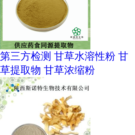
第三方检测 甘草水溶性粉 甘
草提取物 甘草浓缩粉