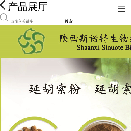
产品展厅
搜索