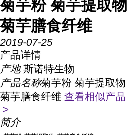
菊芋粉 菊芋提取物
菊芋膳食纤维
2019-07-25
产品详情
产地
斯诺特生物
产品名称
菊芋粉 菊芋提取物
菊芋膳食纤维
查看相似产品
>
简介