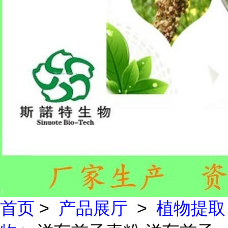
首页
>
产品展厅
>
植物提取