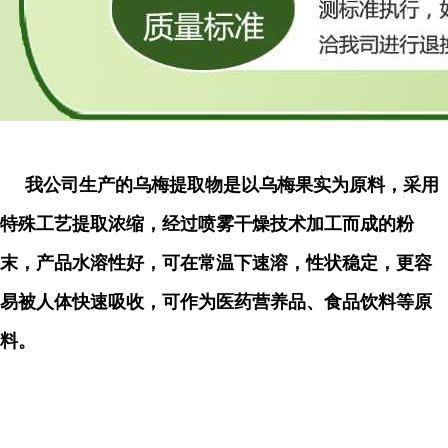
我公司生产的乌梅提取物是以乌梅果实为原料，采用
特殊工艺提取浓缩，经过喷雾干燥技术加工而成的粉
末，产品水溶性好，可在常温下速溶，性状稳定，更容
易被人体快速吸收，可作为医药营养品、食品饮料等原
料。