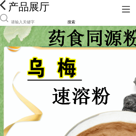
产品展厅
搜索