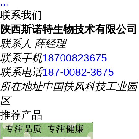
...
联系我们
陕西斯诺特生物技术有限公司
联系人
薛经理
联系手机
18700823675
联系电话
187-0082-3675
所在地址
中国扶风科技工业园
区
推荐产品