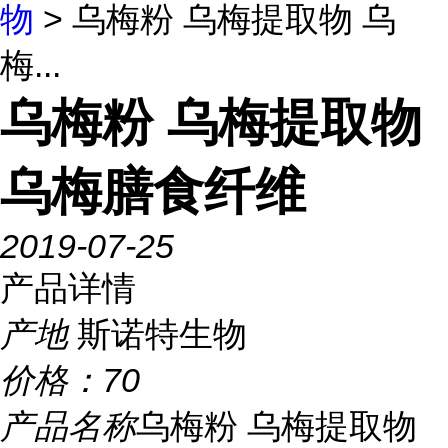
物
> 乌梅粉 乌梅提取物 乌
梅...
乌梅粉 乌梅提取物
乌梅膳食纤维
2019-07-25
产品详情
产地
斯诺特生物
价格：
70
产品名称
乌梅粉 乌梅提取物