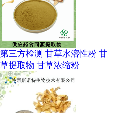
第三方检测 甘草水溶性粉 甘
草提取物 甘草浓缩粉