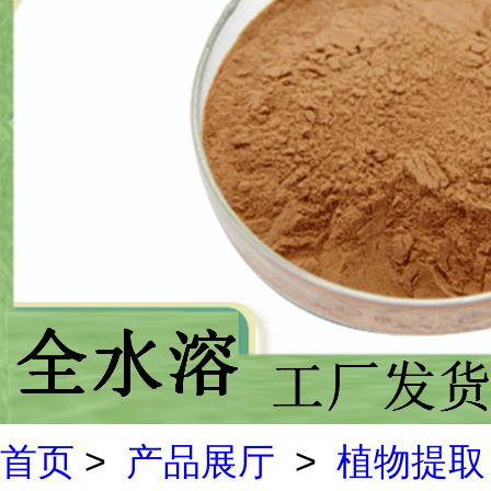
首页
>
产品展厅
>
植物提取