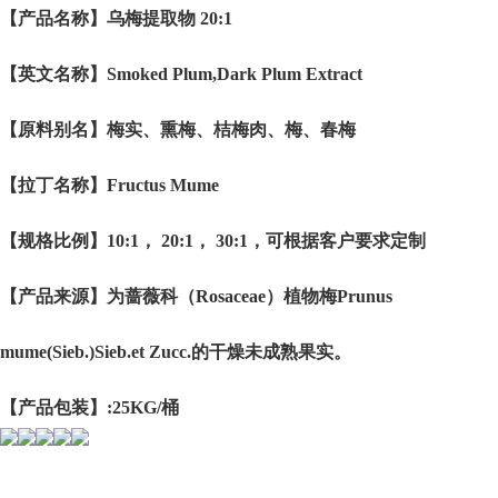
【产品名称】乌梅提取物 20:1
【英文名称】Smoked Plum,Dark Plum Extract
【原料别名】梅实、熏梅、桔梅肉、梅、春梅
【拉丁名称】Fructus Mume
【规格比例】10:1， 20:1， 30:1，可根据客户要求定制
【产品来源】为蔷薇科（Rosaceae）植物梅Prunus
mume(Sieb.)Sieb.et Zucc.的干燥未成熟果实。
【产品包装】:25KG/桶