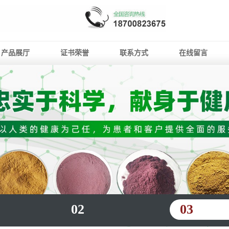
产品展厅
证书荣誉
联系方式
在线留言
02
03