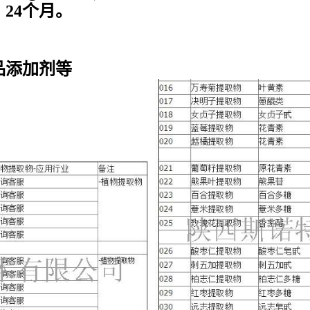
24个月。
品添加剂等