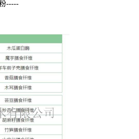
粉-----