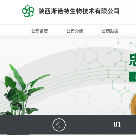
公司首页
公司介绍
公司动态
01