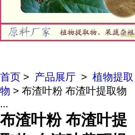
首页
>
产品展厅
>
植物提取
物
> 布渣叶粉 布渣叶提取物
...
布渣叶粉 布渣叶提