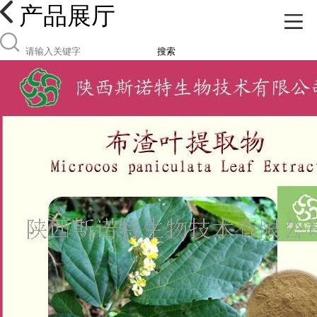
产品展厅
搜索