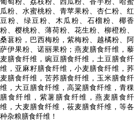
葡萄粉、荔枝粉、西瓜粉、香芋粉、哈蜜
瓜粉、水蜜桃粉、青苹果粉、杏仁粉、红
豆粉、绿豆粉、木瓜粉、石榴粉、椰香
粉、樱桃粉、薄荷粉、花生粉、柳橙粉、
桑葚粉，巴西梅粉，紫梅粉、越橘粉、阿
萨伊果粉、诺丽果粉；燕麦膳食纤维，藜
麦膳食纤维，豌豆膳食纤维，土豆膳食纤
维，亚麻籽膳食纤维，小麦膳食纤维，荞
麦膳食纤维，苦荞膳食纤维，玉米膳食纤
维，大豆膳食纤维，高粱膳食纤维，青稞
膳食纤维，紫薯膳食纤维，燕麦膳食纤
维，大麦膳食纤维，莜麦膳食纤维，等各
种杂粮膳食纤维！