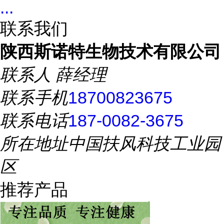
...
联系我们
陕西斯诺特生物技术有限公司
联系人
薛经理
联系手机
18700823675
联系电话
187-0082-3675
所在地址
中国扶风科技工业园
区
推荐产品