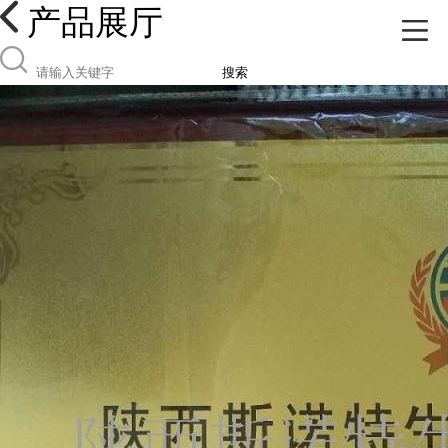
产品展厅
搜索