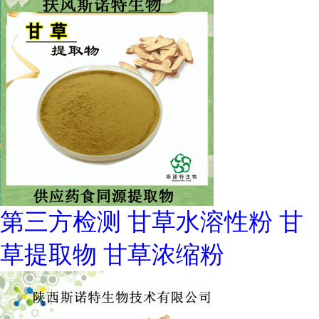
第三方检测 甘草水溶性粉 甘
草提取物 甘草浓缩粉