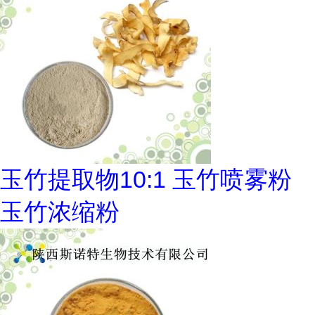
玉竹提取物10:1 玉竹喷雾粉
玉竹浓缩粉