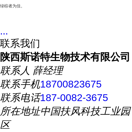
绿棕者为佳。
...
联系我们
陕西斯诺特生物技术有限公司
联系人
薛经理
联系手机
18700823675
联系电话
187-0082-3675
所在地址
中国扶风科技工业园
区