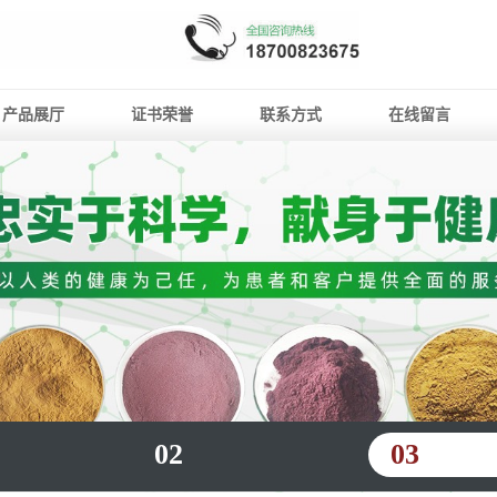
产品展厅
证书荣誉
联系方式
在线留言
02
03