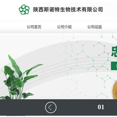
公司首页
公司介绍
公司动态
01