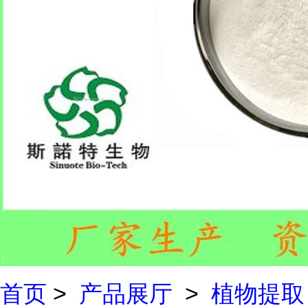
首页
>
产品展厅
>
植物提取