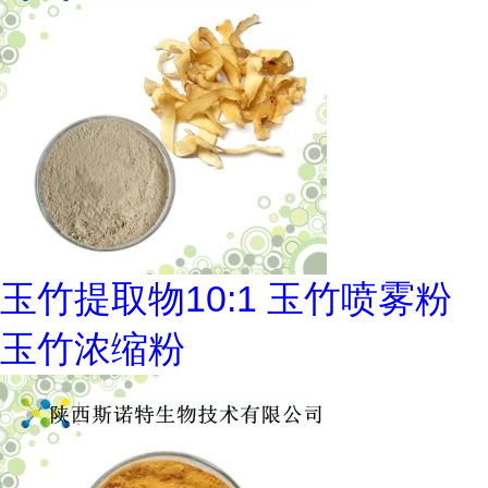
玉竹提取物10:1 玉竹喷雾粉
玉竹浓缩粉