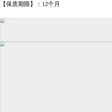
【保质期限】：12个月