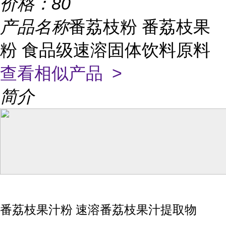
价格：
80
产品名称
番荔枝粉 番荔枝果
粉 食品级速溶固体饮料原料
查看相似产品 >
简介
番荔枝果汁粉 速溶番荔枝果汁提取物