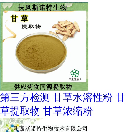
第三方检测 甘草水溶性粉 甘
草提取物 甘草浓缩粉