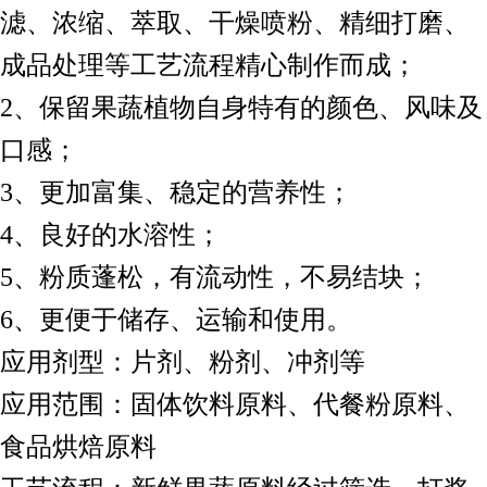
滤、浓缩、萃取、干燥喷粉、精细打磨、
成品处理等工艺流程精心制作而成；
2、保留果蔬植物自身特有的颜色、风味及
口感；
3、更加富集、稳定的营养性；
4、良好的水溶性；
5、粉质蓬松，有流动性，不易结块；
6、更便于储存、运输和使用。
应用剂型：片剂、粉剂、冲剂等
应用范围：固体饮料原料、代餐粉原料、
食品烘焙原料