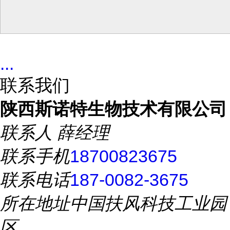
...
联系我们
陕西斯诺特生物技术有限公司
联系人
薛经理
联系手机
18700823675
联系电话
187-0082-3675
所在地址
中国扶风科技工业园
区