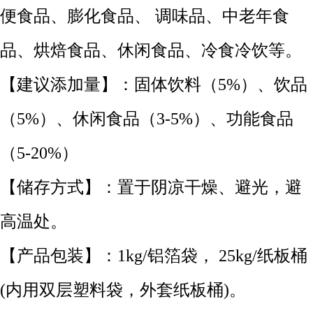
便食品、膨化食品、 调味品、中老年食
品、烘焙食品、休闲食品、冷食冷饮等。
【建议添加量】：固体饮料（5%）、饮品
（5%）、休闲食品（3-5%）、功能食品
（5-20%）
【储存方式】：置于阴凉干燥、避光，避
高温处。
【产品包装】：1kg/铝箔袋， 25kg/纸板桶
(内用双层塑料袋，外套纸板桶)。