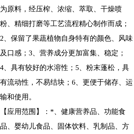
为原料，经压榨、浓缩、萃取、干燥喷
粉、精细打磨等工艺流程精心制作而成；
2、保留了果蔬植物自身特有的颜色、风味
及口感；3、营养成分更加富集、稳定；
4、具有较好的水溶性；5、粉末蓬松，具
有流动性，不易结块；6、更便于储存、运
输和使用。
【应用范围】：*、健康营养品、功能食
品、婴幼儿食品、固体饮料、乳制品、方