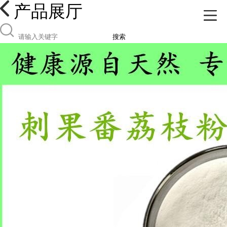
产品展厅
搜索