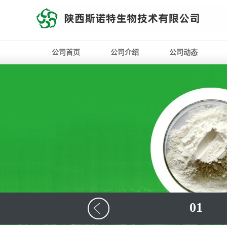
公司首页
公司介绍
公司动态
01