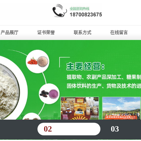
产品展厅
证书荣誉
联系方式
在线留言
02
03